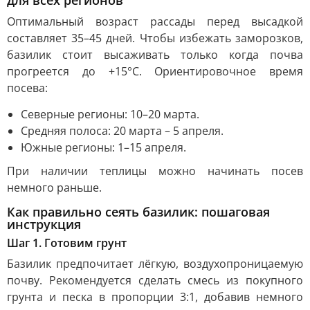
Оптимальный возраст рассады перед высадкой
составляет 35–45 дней. Чтобы избежать заморозков,
базилик стоит высаживать только когда почва
прогреется до +15°C. Ориентировочное время
посева:
Северные регионы: 10–20 марта.
Средняя полоса: 20 марта – 5 апреля.
Южные регионы: 1–15 апреля.
При наличии теплицы можно начинать посев
немного раньше.
Как правильно сеять базилик: пошаговая
инструкция
Шаг 1. Готовим грунт
Базилик предпочитает лёгкую, воздухопроницаемую
почву. Рекомендуется сделать смесь из покупного
грунта и песка в пропорции 3:1, добавив немного