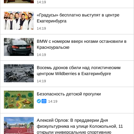
14:19
«Градусы» бесплатно выступят в центре
Екатеринбурга
14:19
BMW с номером вверх ногами остановили в
Красноуральске
14:19
Восемь дронов сбили над логистическим
центром Wildberries в Екатеринбурге
14:19
Безопасность детской прогулки
14:19
Алексей Орлов: В преддверии Дня
физкультурника на улице Колокольной, 11
открыли универсальную спортивную