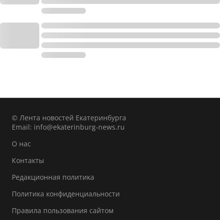
© Лента новостей Екатеринбурга
Email:
info@ekaterinburg-news.ru
О нас
Контакты
Редакционная политика
Политика конфиденциальности
Правила пользования сайтом