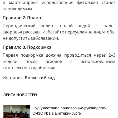
В марте-апреле использование фитоламп станет
необходимым.
Правило 2. Полив
Периодический полив теплой водой — залог
здоровья рассады. Избегайте переувлажнения, чтобы
не допустить заболеваний.
Правило 3. Подкормка
Первая подкормка должна проводиться через 2–3
недели после всходов с использованием
комплексного удобрения.
Источник:
Волжский сад
ЛЕНТА НОВОСТЕЙ
Суд ужесточил приговор экс-руководству
СИЗО №1 в Екатеринбурге