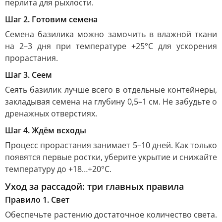
перлита для рыхлости.
Шаг 2. Готовим семена
Семена базилика можно замочить в влажной ткани
на 2–3 дня при температуре +25°C для ускорения
прорастания.
Шаг 3. Сеем
Сеять базилик лучше всего в отдельные контейнеры,
закладывая семена на глубину 0,5–1 см. Не забудьте о
дренажных отверстиях.
Шаг 4. Ждём всходы
Процесс прорастания занимает 5–10 дней. Как только
появятся первые ростки, уберите укрытие и снижайте
температуру до +18…+20°C.
Уход за рассадой: три главных правила
Правило 1. Свет
Обеспечьте растению достаточное количество света.