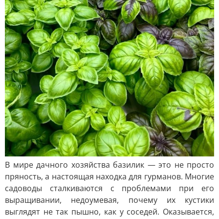
В мире дачного хозяйства базилик — это не просто
пряность, а настоящая находка для гурманов. Многие
садоводы сталкиваются с проблемами при его
выращивании, недоумевая, почему их кустики
выглядят не так пышно, как у соседей. Оказывается,