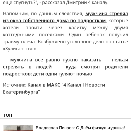
еще спугнуть?", - рассказал Дмитрий 4 каналу.
Напомним, по данным следствия,
мужчина стрелял
из окна собственного дома по подросткам
, которые
хотели пройти через калитку между двумя
коттеджными посёлками. Один ребёнок получил
травму плеча. Возбуждено уголовное дело по статье
«Хулиганство».
— мужчина все равно нужно наказать — нельзя
стрелять в людей — куда смотрят родители
подростков: дети одни гуляют ночью
Источник:
Канал в МАКС "4 Канал I Новости
Екатеринбурга"
ТОП
Владислав Пинаев: С Днём физкультурника!