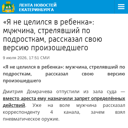
«Я не целился в ребенка»:
мужчина, стрелявший по
подросткам, рассказал свою
версию произошедшего
СМИ
9 июля 2026, 17:51
«Я не целился в ребенка»: мужчина, стрелявший по
подросткам, рассказал свою версию
произошедшего
Дмитрия Домрачева отпустили из зала суда —
вместо ареста ему назначили запрет определённых
действий
. Уже на воле мужчина рассказал
корреспонденту 4 канала, зачем взял
пневматическое оружие.