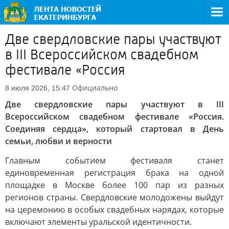
Две свердловские пары участвуют
в III Всероссийском свадебном
фестивале «Россия
Официально
8 июля 2026, 15:47
Две свердловские пары участвуют в III
Всероссийском свадебном фестивале «Россия.
Соединяя сердца», который стартовал в День
семьи, любви и верности
Главным событием фестиваля станет
единовременная регистрация брака на одной
площадке в Москве более 100 пар из разных
регионов страны. Свердловские молодожены выйдут
на церемонию в особых свадебных нарядах, которые
включают элементы уральской идентичности.