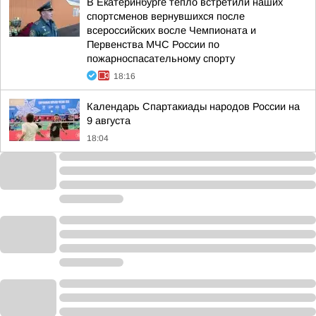
В Екатеринбурге тепло встретили наших
спортсменов вернувшихся после
всероссийских восле Чемпионата и
Первенства МЧС России по
пожарноспасательному спорту
18:16
Календарь Спартакиады народов России на
9 августа
18:04