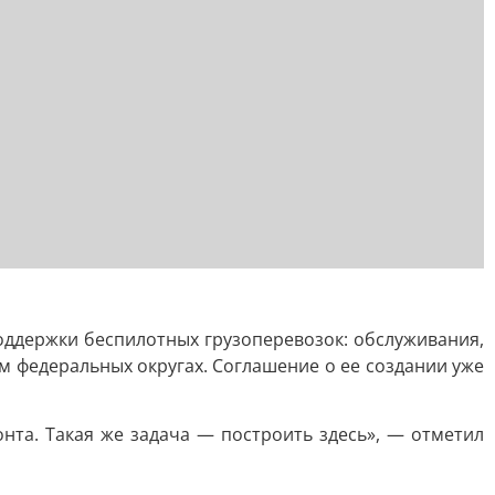
оддержки беспилотных грузоперевозок: обслуживания,
м федеральных округах. Соглашение о ее создании уже
нта. Такая же задача — построить здесь», — отметил