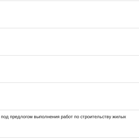
й под предлогом выполнения работ по строительству жилых