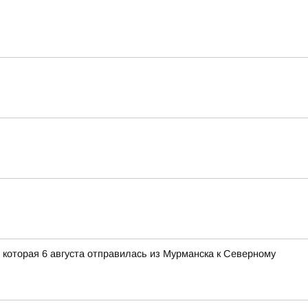
которая 6 августа отправилась из Мурманска к Северному