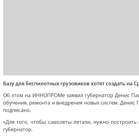
Базу для беспилотных грузовиков хотят создать на 
Об этом на ИННОПРОМе заявил губернатор Денис Пасл
обучения, ремонта и внедрения новых систем. Денис 
подписано.
«Для того, чтобы самолеты летали, нужно построить
губернатор.