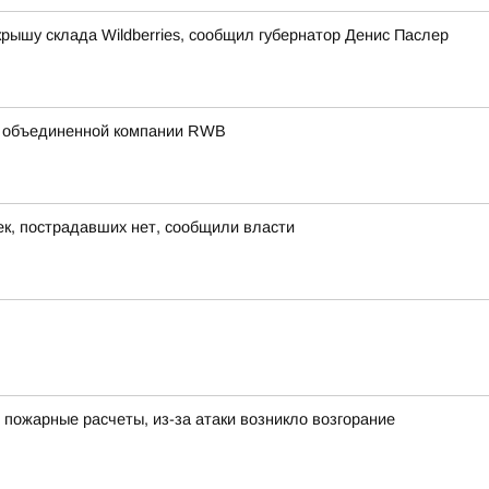
рышу склада Wildberries, сообщил губернатор Денис Паслер
жбе объединенной компании RWB
ек, пострадавших нет, сообщили власти
 пожарные расчеты, из-за атаки возникло возгорание