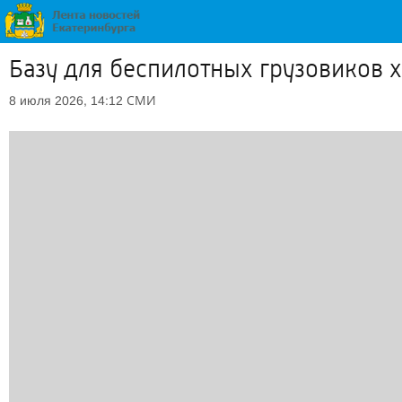
Базу для беспилотных грузовиков х
СМИ
8 июля 2026, 14:12