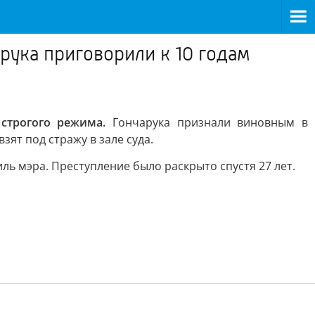
рука приговорили к 10 годам
строгого режима.
Гончарука признали виновным в
ят под стражу в зале суда.
ль мэра. Преступление было раскрыто спустя 27 лет.