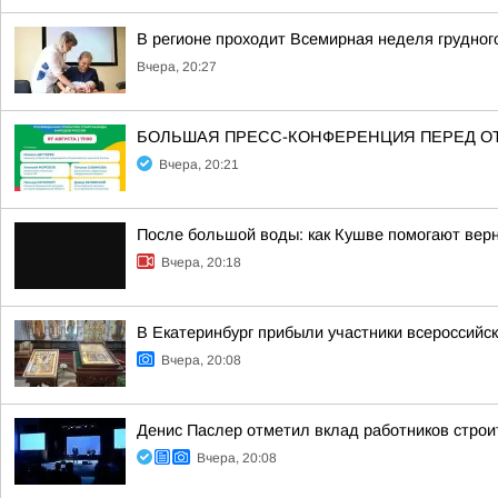
В регионе проходит Всемирная неделя грудног
Вчера, 20:27
БОЛЬШАЯ ПРЕСС-КОНФЕРЕНЦИЯ ПЕРЕД О
Вчера, 20:21
После большой воды: как Кушве помогают верн
Вчера, 20:18
В Екатеринбург прибыли участники всероссийск
Вчера, 20:08
Денис Паслер отметил вклад работников строи
Вчера, 20:08