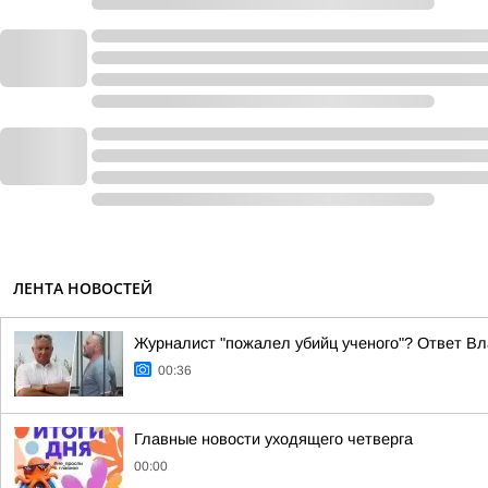
ЛЕНТА НОВОСТЕЙ
Журналист "пожалел убийц ученого"? Ответ Вл
00:36
Главные новости уходящего четверга
00:00