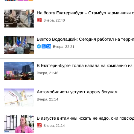
На борту Екатеринбург – Стамбул карманники 
Вчера, 22:40
Виктор Водолацкий: Сегодня работал на терри
Вчера, 22:21
В Екатеринбурге толпа напала на компанию из 
Вчера, 21:46
Автомобилисты уступят дорогу бегунам
Вчера, 21:14
В августе витамины искать не надо, они повсюд
Вчера, 21:14