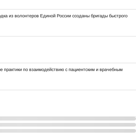
дка из волонтеров Единой России созданы бригады быстрого
е практики по взаимодействию с пациентским и врачебным