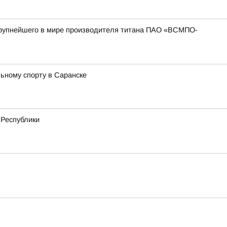
 крупнейшего в мире производителя титана ПАО «ВСМПО-
ьному спорту в Саранске
 Республики