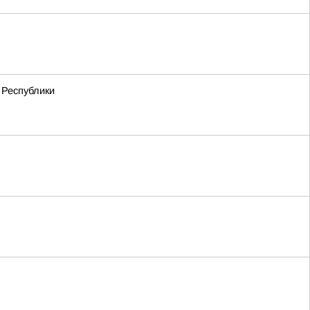
 Республики