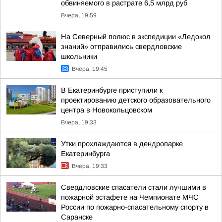
обвиняемого в растрате 6,5 млрд руб
Вчера, 19:59
На Северный полюс в экспедиции «Ледокол
знаний» отправились свердловские
школьники
Вчера, 19:45
В Екатеринбурге приступили к
проектированию детского образовательного
центра в Новокольцовском
Вчера, 19:33
Утки прохлаждаются в дендропарке
Екатеринбурга
Вчера, 19:33
Свердловские спасатели стали лучшими в
пожарной эстафете на Чемпионате МЧС
России по пожарно-спасательному спорту в
Саранске