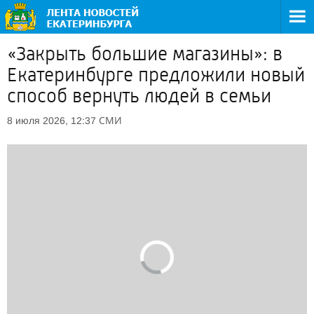
«Закрыть большие магазины»: в
Екатеринбурге предложили новый
способ вернуть людей в семьи
СМИ
8 июля 2026, 12:37