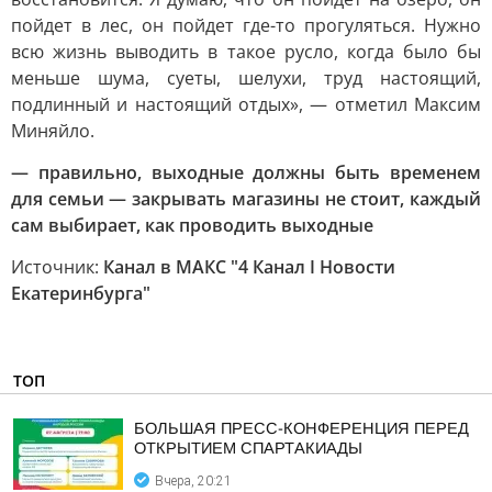
пойдет в лес, он пойдет где-то прогуляться. Нужно
всю жизнь выводить в такое русло, когда было бы
меньше шума, суеты, шелухи, труд настоящий,
подлинный и настоящий отдых», — отметил Максим
Миняйло.
— правильно, выходные должны быть временем
для семьи — закрывать магазины не стоит, каждый
сам выбирает, как проводить выходные
Источник:
Канал в МАКС "4 Канал I Новости
Екатеринбурга"
ТОП
БОЛЬШАЯ ПРЕСС-КОНФЕРЕНЦИЯ ПЕРЕД
ОТКРЫТИЕМ СПАРТАКИАДЫ
Вчера, 20:21