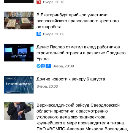
Вчера, 20:18
В Екатеринбург прибыли участники
всероссийского православного крестного
автопробега
Вчера, 20:08
Денис Паслер отметил вклад работников
строительной отрасли в развитие Среднего
Урала
Вчера, 20:08
Другие новости к вечеру 6 августа
Вчера, 20:03
Верхнесалдинский райсуд Свердловской
области приступил к рассмотрению
уголовного дела экс-гендиректора
крупнейшего в мире производителя титана
ПАО «ВСМПО-Ависма» Михаила Воеводина,