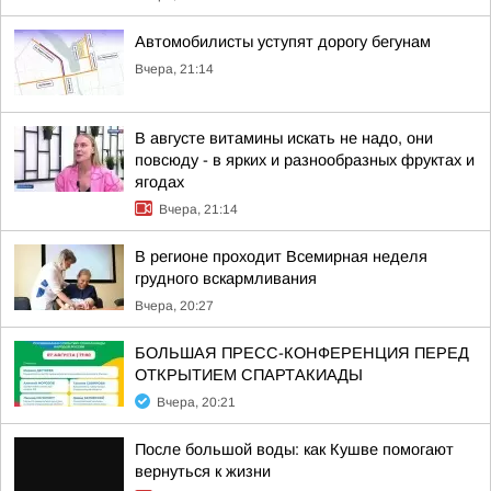
Автомобилисты уступят дорогу бегунам
Вчера, 21:14
В августе витамины искать не надо, они
повсюду - в ярких и разнообразных фруктах и
ягодах
Вчера, 21:14
В регионе проходит Всемирная неделя
грудного вскармливания
Вчера, 20:27
БОЛЬШАЯ ПРЕСС-КОНФЕРЕНЦИЯ ПЕРЕД
ОТКРЫТИЕМ СПАРТАКИАДЫ
Вчера, 20:21
После большой воды: как Кушве помогают
вернуться к жизни