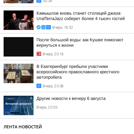
00:36
Камышлов вновь станет столицей джаза:
UralTerraJazz соберет более 4 тысяч гостей
Вчера, 18:52
После большой воды: как Кушве помогают
вернуться к жизни
Вчера, 20:18
В Екатеринбург прибыли участники
всероссийского православного крестного
автопробега
Вчера, 20:08
Другие новости к вечеру 6 августа
Вчера, 20:03
ЛЕНТА НОВОСТЕЙ