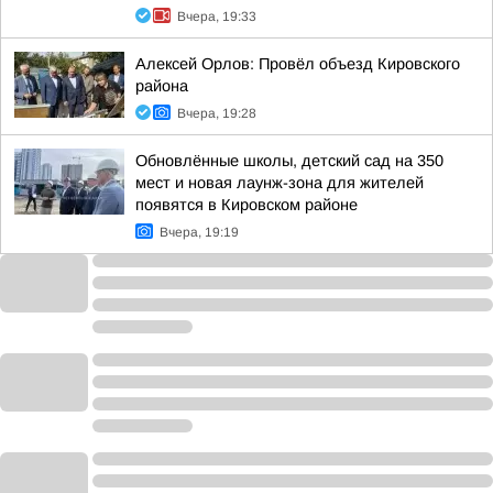
Вчера, 19:33
Алексей Орлов: Провёл объезд Кировского
района
Вчера, 19:28
Обновлённые школы, детский сад на 350
мест и новая лаунж-зона для жителей
появятся в Кировском районе
Вчера, 19:19