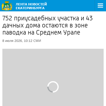
752 приусадебных участка и 43
дачных дома остаются в зоне
паводка на Среднем Урале
СМИ
8 июля 2026, 10:12