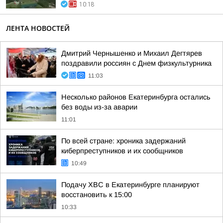
10:18
ЛЕНТА НОВОСТЕЙ
Дмитрий Чернышенко и Михаил Дегтярев
поздравили россиян с Днем физкультурника
11:03
Несколько районов Екатеринбурга остались
без воды из-за аварии
11:01
По всей стране: хроника задержаний
киберпреступников и их сообщников
10:49
Подачу ХВС в Екатеринбурге планируют
восстановить к 15:00
10:33