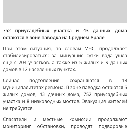
752 приусадебных участка и 43 дачных дома
остаются в зоне паводка на Среднем Урале
При этом ситуация, по словам МЧС, продолжает
стабилизироваться: за минувшие сутки вода ушла
еще с 204 участков, а также из 5 жилых и 9 дачных
домов в 12 населенных пунктах.
Сейчас подтопления сохраняются в 18
муниципалитетах региона. В зоне паводка остаются 5
жилых домов, 43 дачных дома, 752 приусадебных
участка и 8 низководных мостов. Эвакуация жителей
не требуется.
Спасатели и местные комиссии продолжают
мониторинг обстановки, проводят подворовые