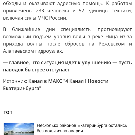
обходы и оказывают адресную помощь. К работам
привлечены 233 человека и 52 единицы техники,
включая силы МЧС России.
В ближайшие дни специалисты прогнозируют
возможный подъем уровня воды в реке Ница из-за
прихода волны после сбросов на Режевском и
Алапаевском гидроузлах.
— главное, что ситуация идет к улучшению — пусть
паводок быстрее отступает
Источник:
Канал в МАКС "4 Канал I Новости
Екатеринбурга"
ТОП
Несколько районов Екатеринбурга остались
без воды из-за аварии