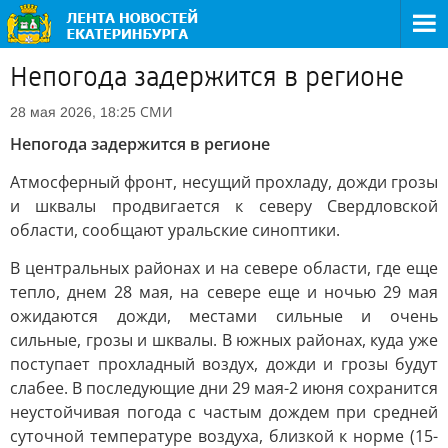
Непогода задержится в регионе
СМИ
28 мая 2026, 18:25
Непогода задержится в регионе
Атмосферный фронт, несущий прохладу, дожди грозы
и шквалы продвигается к северу Свердловской
области, сообщают уральские синоптики.
В центральных районах и на севере области, где еще
тепло, днем 28 мая, на севере еще и ночью 29 мая
ожидаются дожди, местами сильные и очень
сильные, грозы и шквалы. В южных районах, куда уже
поступает прохладный воздух, дожди и грозы будут
слабее. В последующие дни 29 мая-2 июня сохранится
неустойчивая погода с частым дождем при средней
суточной температуре воздуха, близкой к норме (15-