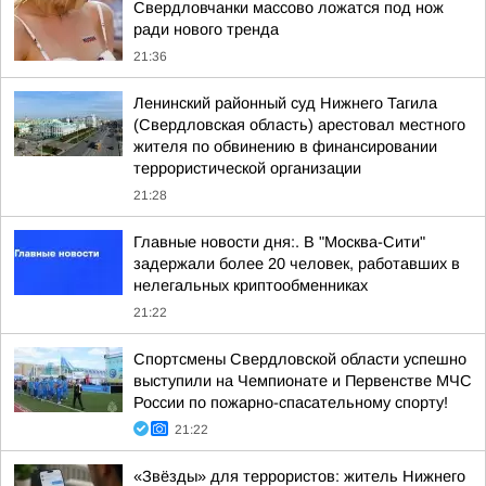
Свердловчанки массово ложатся под нож
ради нового тренда
21:36
Ленинский районный суд Нижнего Тагила
(Свердловская область) арестовал местного
жителя по обвинению в финансировании
террористической организации
21:28
Главные новости дня:. В "Москва-Сити"
задержали более 20 человек, работавших в
нелегальных криптообменниках
21:22
Спортсмены Свердловской области успешно
выступили на Чемпионате и Первенстве МЧС
России по пожарно-спасательному спорту!
21:22
«Звёзды» для террористов: житель Нижнего