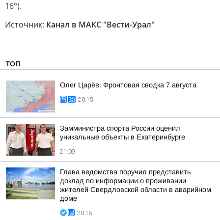
16°).
Источник:
Канал в МАКС "Вести-Урал"
ТОП
Олег Царёв: Фронтовая сводка 7 августа
20:15
Замминистра спорта России оценил
уникальные объекты в Екатеринбурге
21:09
Глава ведомства поручил представить
доклад по информации о проживании
жителей Свердловской области в аварийном
доме
20:18