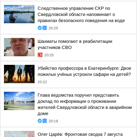
Следственное управление СКР по
Свердловской области напоминает о
правилах безопасного поведения на воде
20:25
Шахматы помогают в реабилитации
участников СВО
20:25
Убийство профессора в Екатеринбурге: Двое
пожилых учёных устроили сафари на детей?
20:22
Глава ведомства поручил представить
доклад по информации о проживании
жителей Свердловской области в аварийном
доме
20:18
Олег Царёв: Фронтовая сводка 7 августа