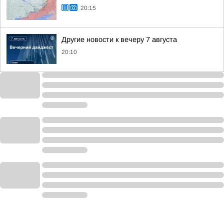
20:15
Другие новости к вечеру 7 августа
20:10