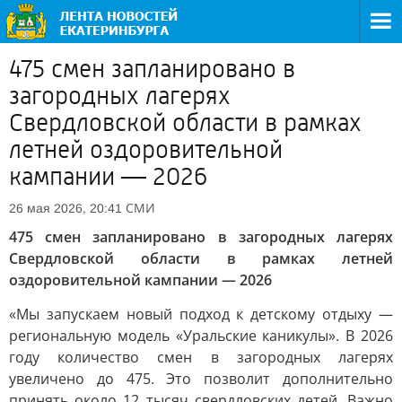
475 смен запланировано в
загородных лагерях
Свердловской области в рамках
летней оздоровительной
кампании — 2026
СМИ
26 мая 2026, 20:41
475 смен запланировано в загородных лагерях
Свердловской области в рамках летней
оздоровительной кампании — 2026
«Мы запускаем новый подход к детскому отдыху —
региональную модель «Уральские каникулы». В 2026
году количество смен в загородных лагерях
увеличено до 475. Это позволит дополнительно
принять около 12 тысяч свердловских детей. Важно