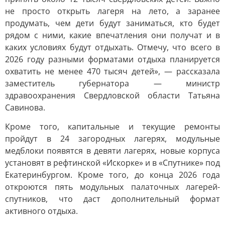
не просто открыть лагеря на лето, а заранее
продумать, чем дети будут заниматься, кто будет
рядом с ними, какие впечатления они получат и в
каких условиях будут отдыхать. Отмечу, что всего в
2026 году разными форматами отдыха планируется
охватить не менее 470 тысяч детей», — рассказала
заместитель губернатора — министр
здравоохранения Свердловской области Татьяна
Савинова.
Кроме того, капитальные и текущие ремонты
пройдут в 24 загородных лагерях, модульные
медблоки появятся в девяти лагерях, новые корпуса
установят в рефтинской «Искорке» и в «Спутнике» под
Екатеринбургом. Кроме того, до конца 2026 года
откроются пять модульных палаточных лагерей-
спутников, что даст дополнительный формат
активного отдыха.