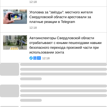
12:18
Уголовка за "звёзды": местного жителя
Свердловской области арестовали за
платные реакции в Telegram
12:18
Автоинспекторы Свердловской области
отрабатывают с юными пешеходами навыки
безопасного перехода проезжей части при
использовании зонта
12:18