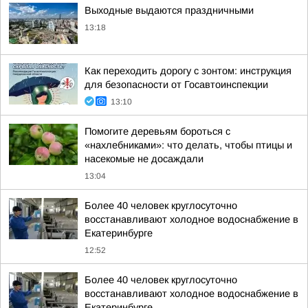
Выходные выдаются праздничными
13:18
Как переходить дорогу с зонтом: инструкция
для безопасности от Госавтоинспекции
13:10
Помогите деревьям бороться с
«нахлебниками»: что делать, чтобы птицы и
насекомые не досаждали
13:04
Более 40 человек круглосуточно
восстанавливают холодное водоснабжение в
Екатеринбурге
12:52
Более 40 человек круглосуточно
восстанавливают холодное водоснабжение в
Екатеринбурге