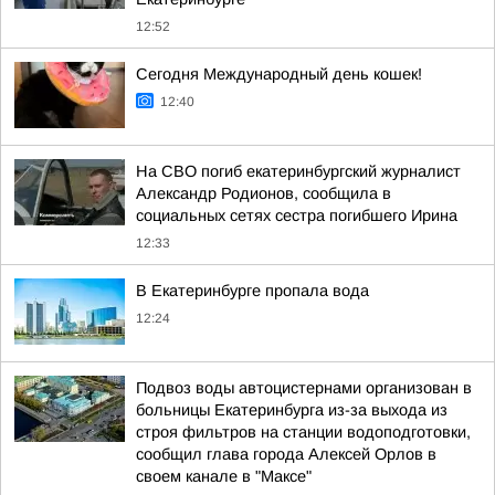
12:52
Сегодня Международный день кошек!
12:40
На СВО погиб екатеринбургский журналист
Александр Родионов, сообщила в
социальных сетях сестра погибшего Ирина
12:33
В Екатеринбурге пропала вода
12:24
Подвоз воды автоцистернами организован в
больницы Екатеринбурга из-за выхода из
строя фильтров на станции водоподготовки,
сообщил глава города Алексей Орлов в
своем канале в "Максе"