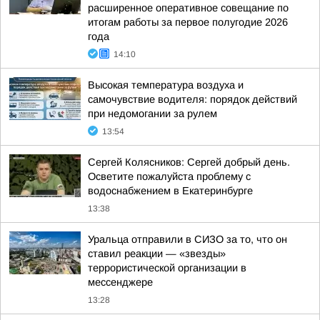
расширенное оперативное совещание по
итогам работы за первое полугодие 2026
года
14:10
Высокая температура воздуха и
самочувствие водителя: порядок действий
при недомогании за рулем
13:54
Сергей Колясников: Сергей добрый день.
Осветите пожалуйста проблему с
водоснабжением в Екатеринбурге
13:38
Уральца отправили в СИЗО за то, что он
ставил реакции — «звезды»
террористической организации в
мессенджере
13:28