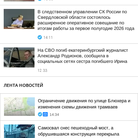
В следственном управлении СК России по
Свердловской области состоялось
расширенное оперативное совещание по
итогам работы за первое полугодие 2026 года
14:11
На СВО погиб екатеринбургский журналист
Александр Родионов, сообщила в
социальных сетях сестра погибшего Ирина
12:33
ЛЕНТА НОВОСТЕЙ
Ограничение движения по улице Блюхера и
изменения схемы движения трамваев
14:34
Самосвал снес пешеходный мост, а
обрушившаяся конструкция перекрыла