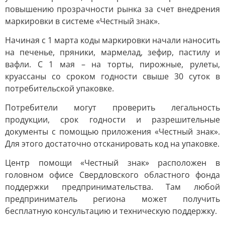
повышению прозрачности рынка за счет внедрения
маркировки в системе «Честный знак».
Начиная с 1 марта коды маркировки начали наносить
на печенье, пряники, мармелад, зефир, пастилу и
вафли. С 1 мая – на торты, пирожные, рулеты,
круассаны со сроком годности свыше 30 суток в
потребительской упаковке.
Потребители могут проверить легальность
продукции, срок годности и разрешительные
документы с помощью приложения «Честный знак».
Для этого достаточно отсканировать код на упаковке.
Центр помощи «Честный знак» расположен в
головном офисе Свердловского областного фонда
поддержки предпринимательства. Там любой
предприниматель региона может получить
бесплатную консультацию и техническую поддержку.