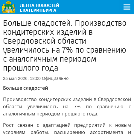
Больше сладостей. Производство
кондитерских изделий в
Свердловской области
увеличилось на 7% по сравнению
с аналогичным периодом
прошлого года
Официально
25 мая 2026, 18:00
Больше сладостей
Производство кондитерских изделий в Свердловской
области увеличилось на 7% по сравнению с
аналогичным периодом прошлого года.
Рост связан с адаптацией предприятий к новым
условиям работы, расширению ассортимента и