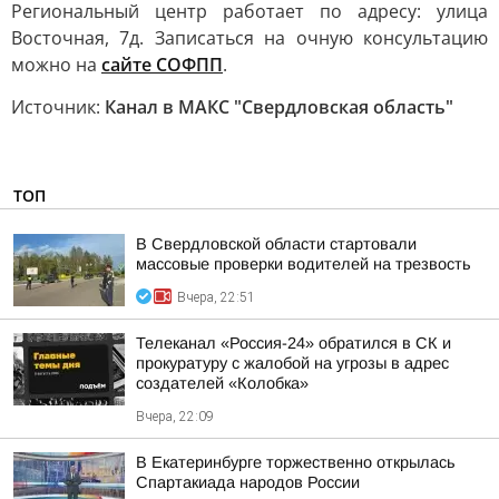
Региональный центр работает по адресу: улица
Восточная, 7д. Записаться на очную консультацию
можно на
сайте СОФПП
.
Источник:
Канал в МАКС "Свердловская область"
ТОП
В Свердловской области стартовали
массовые проверки водителей на трезвость
Вчера, 22:51
Телеканал «Россия-24» обратился в СК и
прокуратуру с жалобой на угрозы в адрес
создателей «Колобка»
Вчера, 22:09
В Екатеринбурге торжественно открылась
Спартакиада народов России