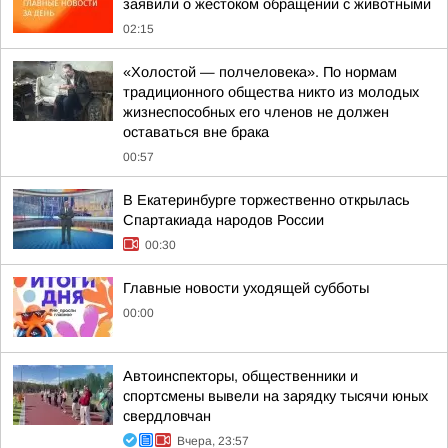
заявили о жестоком обращении с животными
02:15
«Холостой — полчеловека». По нормам
традиционного общества никто из молодых
жизнеспособных его членов не должен
оставаться вне брака
00:57
В Екатеринбурге торжественно открылась
Спартакиада народов России
00:30
Главные новости уходящей субботы
00:00
Автоинспекторы, общественники и
спортсмены вывели на зарядку тысячи юных
свердловчан
Вчера, 23:57