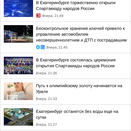
В Екатеринбурге торжественно открыли
Спартакиаду народов России
Вчера, 21:49
Бесконтрольное хранение ключей привело к
управлению автомобилем
несовершеннолетним и ДТП с пострадавшим
Вчера, 21:45
В Екатеринбурге состоялась церемония
открытия Спартакиады народов России
Вчера, 21:36
Путь к олимпийскому золоту начинается на
Урале
Вчера, 21:33
Екатеринбург останется без воды еще на
сутки
Вчера, 21:27