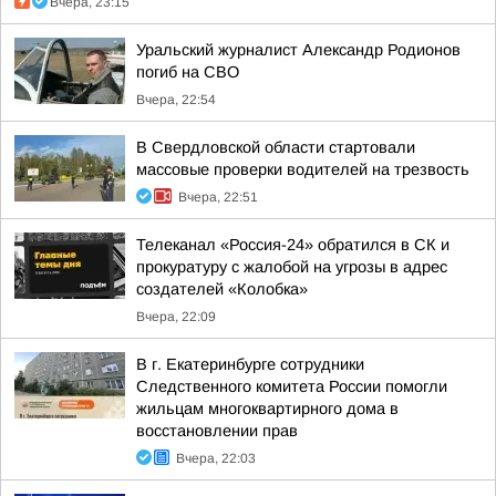
Вчера, 23:15
Уральский журналист Александр Родионов
погиб на СВО
Вчера, 22:54
В Свердловской области стартовали
массовые проверки водителей на трезвость
Вчера, 22:51
Телеканал «Россия-24» обратился в СК и
прокуратуру с жалобой на угрозы в адрес
создателей «Колобка»
Вчера, 22:09
В г. Екатеринбурге сотрудники
Следственного комитета России помогли
жильцам многоквартирного дома в
восстановлении прав
Вчера, 22:03