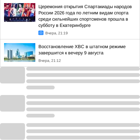
Церемония открытия Спартакиады народов
России 2026 года по летним видам спорта
среди сильнейших спортсменов прошла в
субботу в Екатеринбурге
Вчера, 21:19
Восстановление ХВС в штатном режиме
завершится к вечеру 9 августа
Вчера, 21:12