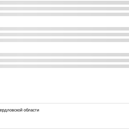
ердловской области