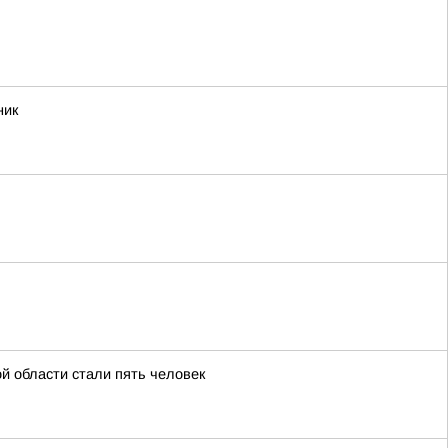
ник
й области стали пять человек