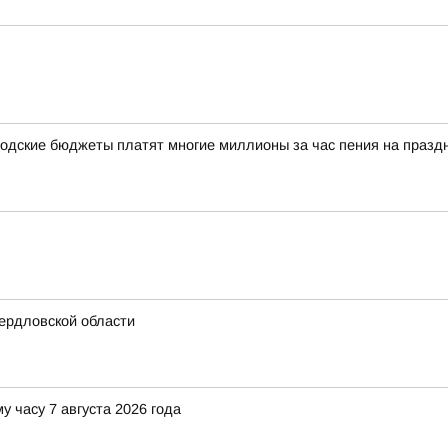
одские бюджеты платят многие миллионы за час пения на празд
ердловской области
у часу 7 августа 2026 года