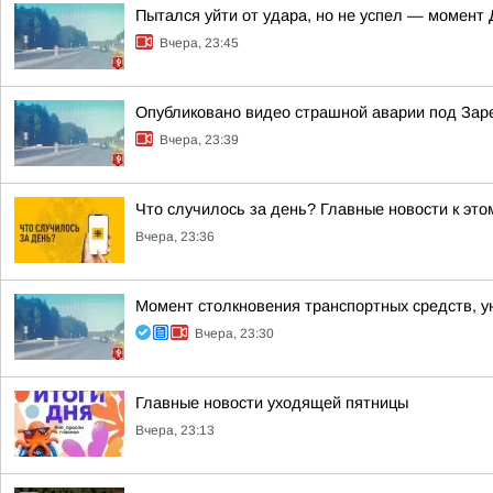
Пытался уйти от удара, но не успел — момент
Вчера, 23:45
Опубликовано видео страшной аварии под За
Вчера, 23:39
Что случилось за день? Главные новости к этом
Вчера, 23:36
Момент столкновения транспортных средств, у
Вчера, 23:30
Главные новости уходящей пятницы
Вчера, 23:13