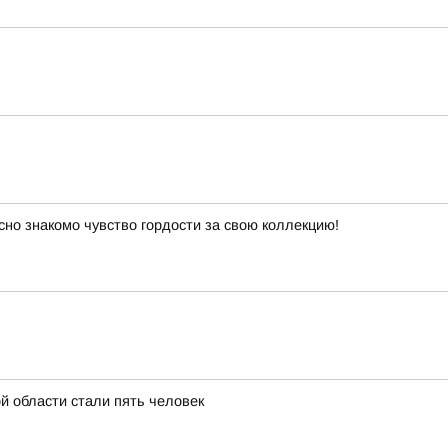
сно знакомо чувство гордости за свою коллекцию!
й области стали пять человек