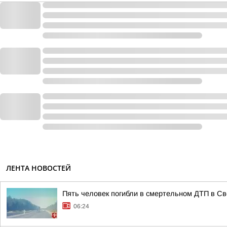
ЛЕНТА НОВОСТЕЙ
Пять человек погибли в смертельном ДТП в Св
06:24