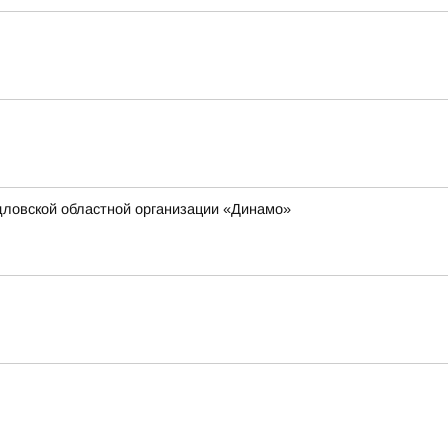
дловской областной организации «Динамо»