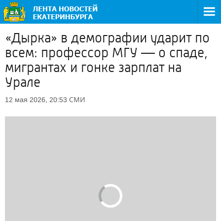
«Дырка» в демографии ударит по
всем: профессор МГУ — о спаде,
мигрантах и гонке зарплат на
Урале
СМИ
12 мая 2026, 20:53