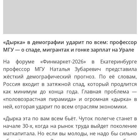
«Дырка» в демографии ударит по всем: профессор
МГУ — о спаде, мигрантах и гонке зарплат на Урале
На форуме «Финмаркет-2026» в Екатеринбурге
профессор МГУ Наталья Зубаревич представила
жёсткий демографический прогноз. По её словам,
Россия входит в затяжной спад, который продлится
как минимум до конца года. Главная проблема —
«половозрастная пирамида» и огромная «дырка» в
ней, которая ударит по всем отраслям экономики.
«Дырка эта по вам всем бьёт. Чуток полегче станет в
начале 30-х, когда на рынок труда выйдет поколение
маткапитала. Но если вы молоды, не надо бы сильно