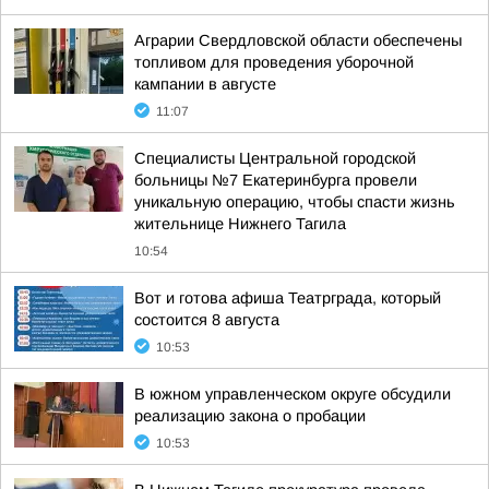
Аграрии Свердловской области обеспечены
топливом для проведения уборочной
кампании в августе
11:07
Специалисты Центральной городской
больницы №7 Екатеринбурга провели
уникальную операцию, чтобы спасти жизнь
жительнице Нижнего Тагила
10:54
Вот и готова афиша Театрграда, который
состоится 8 августа
10:53
В южном управленческом округе обсудили
реализацию закона о пробации
10:53