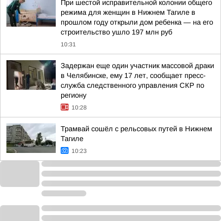
При шестой исправительной колонии общего
режима для женщин в Нижнем Тагиле в
прошлом году открыли дом ребенка — на его
строительство ушло 197 млн руб
10:31
Задержан еще один участник массовой драки
в Челябинске, ему 17 лет, сообщает пресс-
служба следственного управления СКР по
региону
10:28
Трамвай сошёл с рельсовых путей в Нижнем
Тагиле
10:23