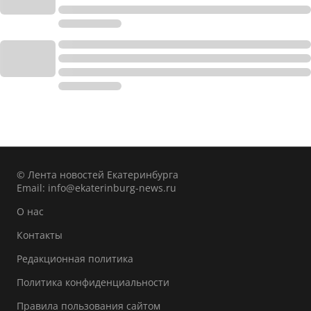
© Лента новостей Екатеринбурга
Email:
info@ekaterinburg-news.ru
О нас
Контакты
Редакционная политика
Политика конфиденциальности
Правила пользования сайтом