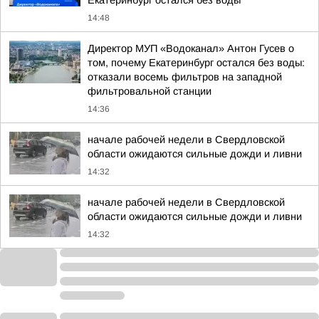
Екатеринбург остался без воды
14:48
Директор МУП «Водоканал» Антон Гусев о
том, почему Екатеринбург остался без воды:
отказали восемь фильтров на западной
фильтровальной станции
14:36
начале рабочей недели в Свердловской
области ожидаются сильные дожди и ливни
14:32
начале рабочей недели в Свердловской
области ожидаются сильные дожди и ливни
14:32