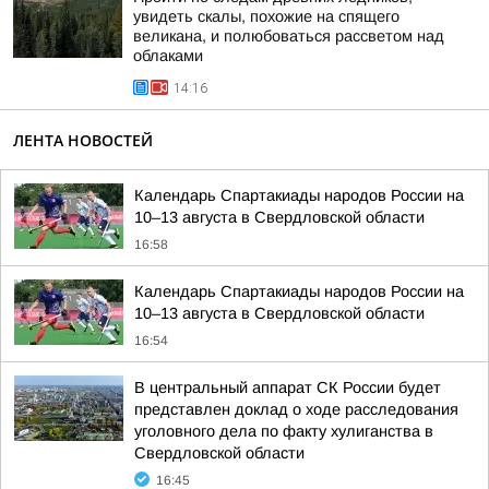
увидеть скалы, похожие на спящего
великана, и полюбоваться рассветом над
облаками
14:16
ЛЕНТА НОВОСТЕЙ
Календарь Спартакиады народов России на
10–13 августа в Свердловской области
16:58
Календарь Спартакиады народов России на
10–13 августа в Свердловской области
16:54
В центральный аппарат СК России будет
представлен доклад о ходе расследования
уголовного дела по факту хулиганства в
Свердловской области
16:45