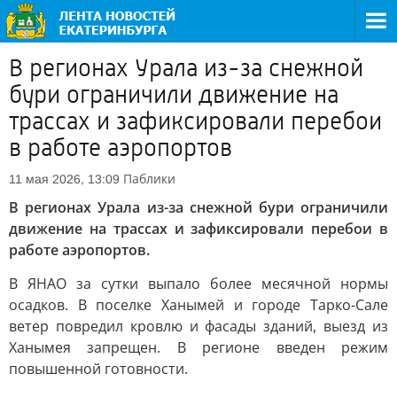
В регионах Урала из-за снежной
бури ограничили движение на
трассах и зафиксировали перебои
в работе аэропортов
Паблики
11 мая 2026, 13:09
В регионах Урала из-за снежной бури ограничили
движение на трассах и зафиксировали перебои в
работе аэропортов.
В ЯНАО за сутки выпало более месячной нормы
осадков. В поселке Ханымей и городе Тарко-Сале
ветер повредил кровлю и фасады зданий, выезд из
Ханымея запрещен. В регионе введен режим
повышенной готовности.