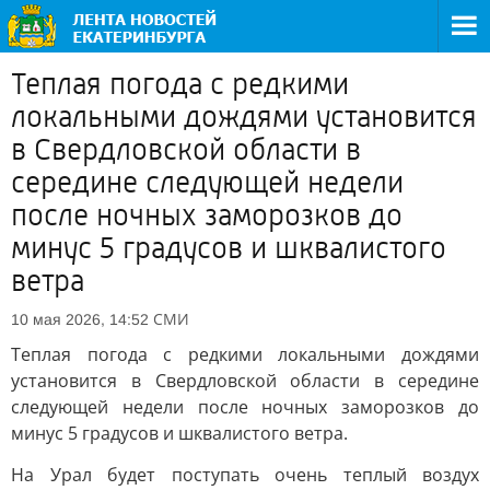
Теплая погода с редкими
локальными дождями установится
в Свердловской области в
середине следующей недели
после ночных заморозков до
минус 5 градусов и шквалистого
ветра
СМИ
10 мая 2026, 14:52
Теплая погода с редкими локальными дождями
установится в Свердловской области в середине
следующей недели после ночных заморозков до
минус 5 градусов и шквалистого ветра.
На Урал будет поступать очень теплый воздух