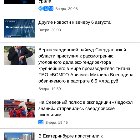
Урала
Вчера, 20:08
Другие новости к вечеру 6 августа
Вчера, 20:03
Верхнесалдинский райсуд Свердловской
области приступил к рассмотрению
уголовного дела экс-гендиректора
крупнейшего в мире производителя титана
ПАО «ВСМПО-Ависма» Михаила Воеводина,
обвиняемого в растрате 6,5 млрд руб
Вчера, 19:59
На Северный полюс в экспедиции «Ледокол
знаний» отправились свердловские
школьники
Вчера, 19:45
В Екатеринбурге приступили к