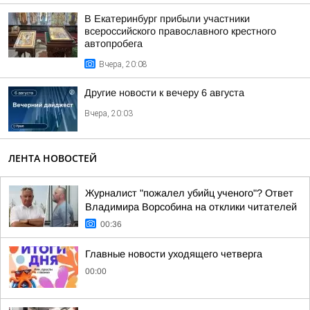
В Екатеринбург прибыли участники
всероссийского православного крестного
автопробега
Вчера, 20:08
Другие новости к вечеру 6 августа
Вчера, 20:03
ЛЕНТА НОВОСТЕЙ
Журналист "пожалел убийц ученого"? Ответ
Владимира Ворсобина на отклики читателей
00:36
Главные новости уходящего четверга
00:00