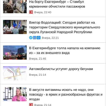
На борту Екатеринбург – Стамбул
карманники обчистили пассажиров
Вчера, 22:40
Виктор Водолацкий: Сегодня работал на
территории Свердловского муниципального
округа Луганской Народной Республики
Вчера, 22:21
В Екатеринбурге толпа напала на компанию
из – за их внешнего вида
Вчера, 21:46
Автомобилисты уступят дорогу бегунам
Вчера, 21:14
В августе витамины искать не надо, они
повсюду - в ярких и разнообразных фруктах и
ягодах
Вчера, 21:14