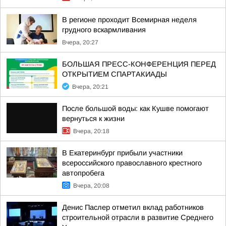
В регионе проходит Всемирная неделя
грудного вскармливания
Вчера, 20:27
БОЛЬШАЯ ПРЕСС-КОНФЕРЕНЦИЯ ПЕРЕД
ОТКРЫТИЕМ СПАРТАКИАДЫ
Вчера, 20:21
После большой воды: как Кушве помогают
вернуться к жизни
Вчера, 20:18
В Екатеринбург прибыли участники
всероссийского православного крестного
автопробега
Вчера, 20:08
Денис Паслер отметил вклад работников
строительной отрасли в развитие Среднего