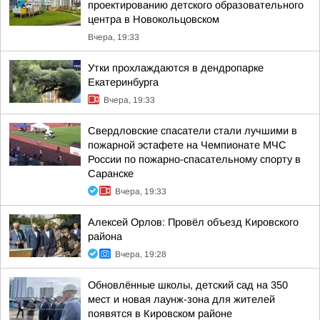
проектированию детского образовательного
центра в Новокольцовском
Вчера, 19:33
Утки прохлаждаются в дендропарке
Екатеринбурга
Вчера, 19:33
Свердловские спасатели стали лучшими в
пожарной эстафете на Чемпионате МЧС
России по пожарно-спасательному спорту в
Саранске
Вчера, 19:33
Алексей Орлов: Провёл объезд Кировского
района
Вчера, 19:28
Обновлённые школы, детский сад на 350
мест и новая лаунж-зона для жителей
появятся в Кировском районе