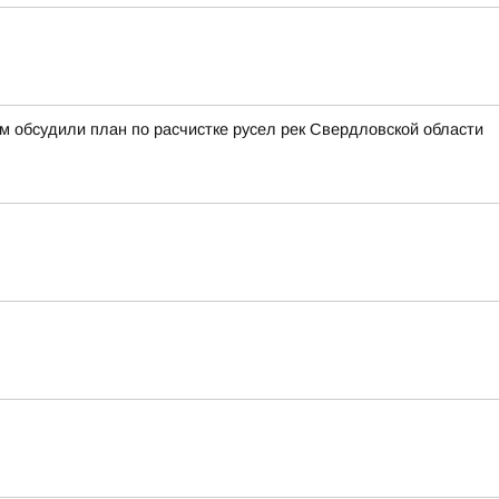
 обсудили план по расчистке русел рек Свердловской области