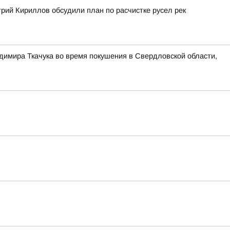
рий Кириллов обсудили план по расчистке русел рек
димира Ткачука во время покушения в Свердловской области,