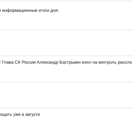
м информационные итоги дня:
! Глава СК России Александр Бастрыкин взял на контроль рассл
ищать уже в августе