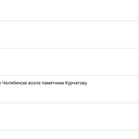
е Челябинске возле памятника Курчатову