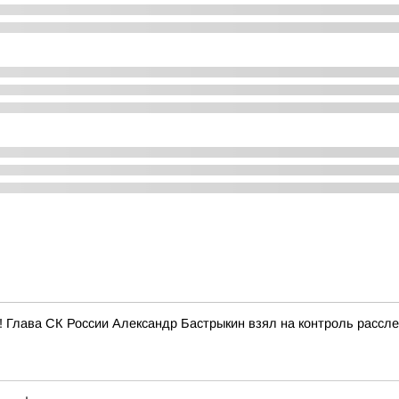
е! Глава СК России Александр Бастрыкин взял на контроль рассл