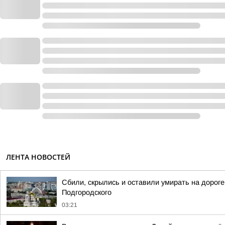
ЛЕНТА НОВОСТЕЙ
Сбили, скрылись и оставили умирать на дорог
Подгородского
03:21