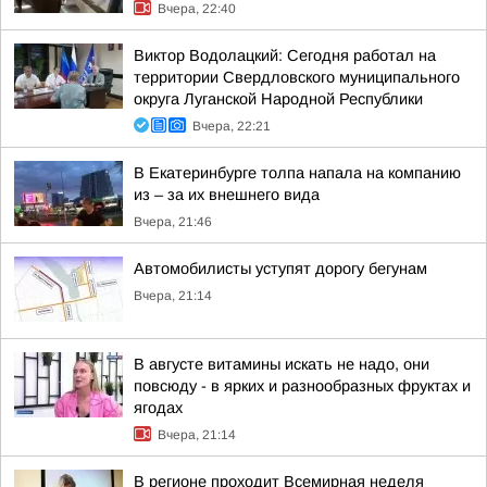
Вчера, 22:40
Виктор Водолацкий: Сегодня работал на
территории Свердловского муниципального
округа Луганской Народной Республики
Вчера, 22:21
В Екатеринбурге толпа напала на компанию
из – за их внешнего вида
Вчера, 21:46
Автомобилисты уступят дорогу бегунам
Вчера, 21:14
В августе витамины искать не надо, они
повсюду - в ярких и разнообразных фруктах и
ягодах
Вчера, 21:14
В регионе проходит Всемирная неделя