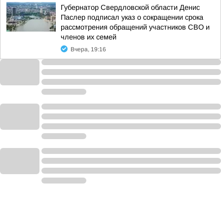
Губернатор Свердловской области Денис
Паслер подписал указ о сокращении срока
рассмотрения обращений участников СВО и
членов их семей
Вчера, 19:16