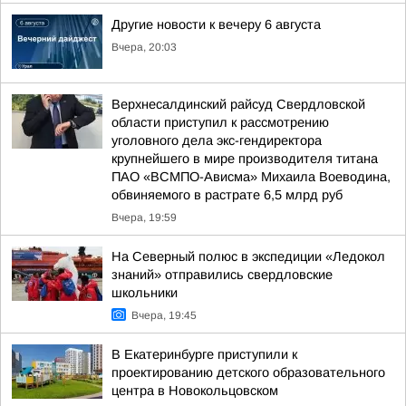
Другие новости к вечеру 6 августа
Вчера, 20:03
Верхнесалдинский райсуд Свердловской
области приступил к рассмотрению
уголовного дела экс-гендиректора
крупнейшего в мире производителя титана
ПАО «ВСМПО-Ависма» Михаила Воеводина,
обвиняемого в растрате 6,5 млрд руб
Вчера, 19:59
На Северный полюс в экспедиции «Ледокол
знаний» отправились свердловские
школьники
Вчера, 19:45
В Екатеринбурге приступили к
проектированию детского образовательного
центра в Новокольцовском