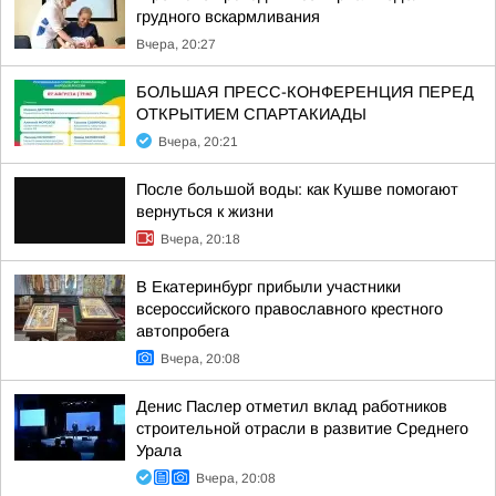
грудного вскармливания
Вчера, 20:27
БОЛЬШАЯ ПРЕСС-КОНФЕРЕНЦИЯ ПЕРЕД
ОТКРЫТИЕМ СПАРТАКИАДЫ
Вчера, 20:21
После большой воды: как Кушве помогают
вернуться к жизни
Вчера, 20:18
В Екатеринбург прибыли участники
всероссийского православного крестного
автопробега
Вчера, 20:08
Денис Паслер отметил вклад работников
строительной отрасли в развитие Среднего
Урала
Вчера, 20:08