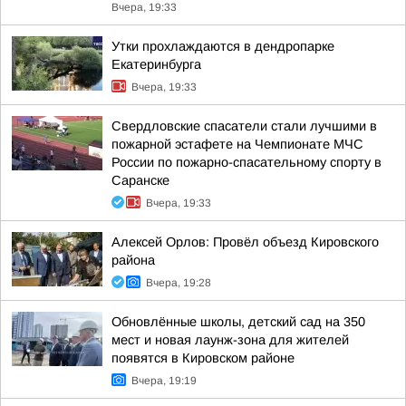
Вчера, 19:33
Утки прохлаждаются в дендропарке
Екатеринбурга
Вчера, 19:33
Свердловские спасатели стали лучшими в
пожарной эстафете на Чемпионате МЧС
России по пожарно-спасательному спорту в
Саранске
Вчера, 19:33
Алексей Орлов: Провёл объезд Кировского
района
Вчера, 19:28
Обновлённые школы, детский сад на 350
мест и новая лаунж-зона для жителей
появятся в Кировском районе
Вчера, 19:19