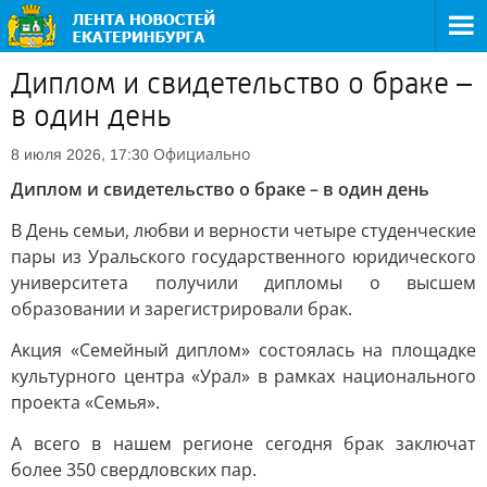
Диплом и свидетельство о браке –
в один день
Официально
8 июля 2026, 17:30
Диплом и свидетельство о браке – в один день
В День семьи, любви и верности четыре студенческие
пары из Уральского государственного юридического
университета получили дипломы о высшем
образовании и зарегистрировали брак.
Акция «Семейный диплом» состоялась на площадке
культурного центра «Урал» в рамках национального
проекта «Семья».
А всего в нашем регионе сегодня брак заключат
более 350 свердловских пар.