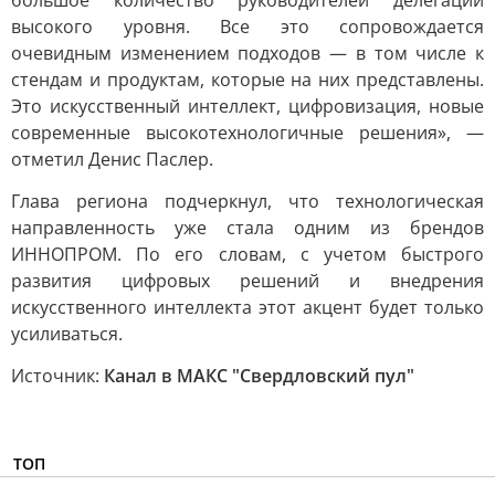
большое количество руководителей делегаций
высокого уровня. Все это сопровождается
очевидным изменением подходов — в том числе к
стендам и продуктам, которые на них представлены.
Это искусственный интеллект, цифровизация, новые
современные высокотехнологичные решения», —
отметил Денис Паслер.
Глава региона подчеркнул, что технологическая
направленность уже стала одним из брендов
ИННОПРОМ. По его словам, с учетом быстрого
развития цифровых решений и внедрения
искусственного интеллекта этот акцент будет только
усиливаться.
Источник:
Канал в МАКС "Свердловский пул"
ТОП