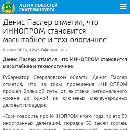
Денис Паслер отметил, что
ИННОПРОМ становится
масштабнее и технологичнее
Официально
8 июля 2026, 12:41
Денис Паслер отметил, что ИННОПРОМ становится
масштабнее и технологичнее
Губернатор Свердловской области Денис Паслер
отметил, что за годы проведения ИННОПРОМ
прошел большой путь: от выставки регионального
уровня до одной из ключевых международных
деловых площадок.
«Если говорить про ИННОПРОМ этого года, то это 50
иностранных делегаций, порядка 50 тысяч гостей,