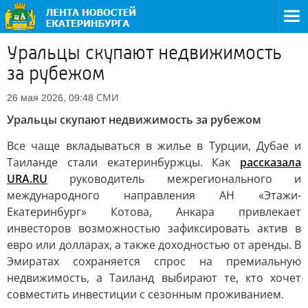
Уральцы скупают недвижимость
за рубежом
СМИ
26 мая 2026, 09:48
Уральцы скупают недвижимость за рубежом
Все чаще вкладываться в жилье в Турции, Дубае и
Таиланде стали екатеринбуржцы. Как
рассказала
URA.RU
руководитель межрегионального и
международного направления АН «Этажи-
Екатеринбург» Котова, Анкара привлекает
инвесторов возможностью зафиксировать актив в
евро или долларах, а также доходностью от аренды. В
Эмиратах сохраняется спрос на премиальную
недвижимость, а Таиланд выбирают те, кто хочет
совместить инвестиции с сезонным проживанием.