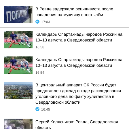
В Ревде задержали рецидивиста после
нападения на мужчину с костылём
17:03
Календарь Спартакиады народов России на
10–13 августа в Свердловской области
16:58
Календарь Спартакиады народов России на
10–13 августа в Свердловской области
16:54
В центральный аппарат СК России будет
представлен доклад о ходе расследования
уголовного дела по факту хулиганства в
Свердловской области
16:45
Сергей Колясников: Ревда, Свердловская
область