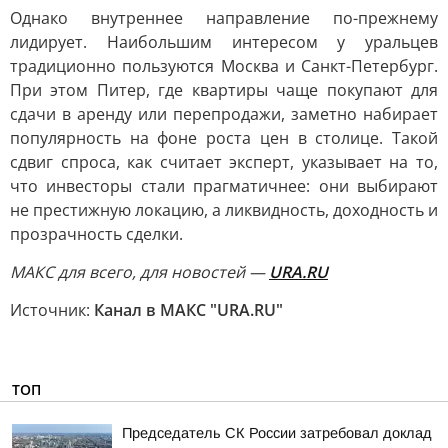
Однако внутреннее направление по-прежнему
лидирует. Наибольшим интересом у уральцев
традиционно пользуются Москва и Санкт-Петербург.
При этом Питер, где квартиры чаще покупают для
сдачи в аренду или перепродажи, заметно набирает
популярность на фоне роста цен в столице. Такой
сдвиг спроса, как считает эксперт, указывает на то,
что инвесторы стали прагматичнее: они выбирают
не престижную локацию, а ликвидность, доходность и
прозрачность сделки.
МАКС для всего, для новостей —
URA.RU
Источник:
Канал в МАКС "URA.RU"
ТОП
Председатель СК России затребовал доклад