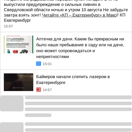
выпустили предупреждение о сильных ливнях в
Свердловской области ночью и утром 10 августа Не забудьте
завтра взять зонт!
Читайте «КП – Екатеринбург» в Макс
//
КП
Екатеринбург
15:07
Аптечка для дачи. Каким бы прекрасным ни
было наше пребывание в саду или на даче,
оно может сопровождаться и
неприятностями
15:01
Байкеров начали слепить лазером в
Екатеринбурге
14:57