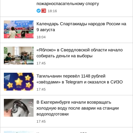
пожарноспасательному спорту
18:16
Календарь Спартакиады народов России на
9 августа
18:04
«Яблоко» в Свердловской области начало
собирать деньги на выборы
17:45
Тагильчанин перевёл 1148 рублей
«звёздами» в Telegram и оказался в СИЗО
17:45
В Екатеринбурге начали возвращать
холодную воду после аварии на станции
водоподготовки
17:45