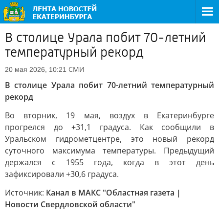
В столице Урала побит 70-летний
температурный рекорд
СМИ
20 мая 2026, 10:21
В столице Урала побит 70-летний температурный
рекорд
Во вторник, 19 мая, воздух в Екатеринбурге
прогрелся до +31,1 градуса. Как сообщили в
Уральском гидрометцентре, это новый рекорд
суточного максимума температуры. Предыдущий
держался с 1955 года, когда в этот день
зафиксировали +30,6 градуса.
Источник:
Канал в МАКС "Областная газета |
Новости Свердловской области"