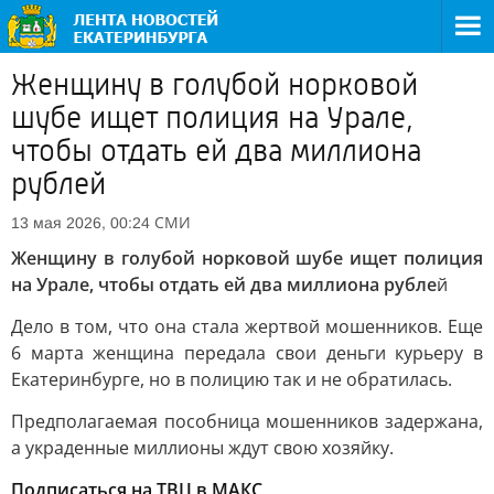
Женщину в голубой норковой
шубе ищет полиция на Урале,
чтобы отдать ей два миллиона
рублей
СМИ
13 мая 2026, 00:24
Женщину в голубой норковой шубе ищет полиция
на Урале, чтобы отдать ей два миллиона рубле
й
Дело в том, что она стала жертвой мошенников. Еще
6 марта женщина передала свои деньги курьеру в
Екатеринбурге, но в полицию так и не обратилась.
Предполагаемая пособница мошенников задержана,
а украденные миллионы ждут свою хозяйку.
Подписаться на ТВЦ в МАКС