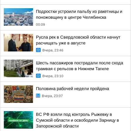
Подростки устроили пальбу из ракетницы и
поножовщину в центре Челябинска
00:09
Русла рек в Свердловской области начнут
расчищать уже в августе
Вчера, 23:46
Шесть пассажиров пострадали после схода
трамвая с рельсов в Нижнем Тагиле
Вчера, 23:10
Половина рабочей недели пройдена
Вчера, 23:07
ВС РФ взяли под контроль Рыжевку в
Сумской области и освободили Зарницу в
Запорожской области