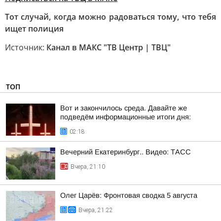
Тот случай, когда можно радоваться тому, что тебя
ищет полиция
Источник:
Канал в МАКС "ТВ Центр | ТВЦ"
ТОП
Вот и закончилось среда. Давайте же
подведём информационные итоги дня:
02:18
Вечерний Екатеринбург.. Видео: ТАСС
Вчера, 21:10
Олег Царёв: Фронтовая сводка 5 августа
Вчера, 21:22