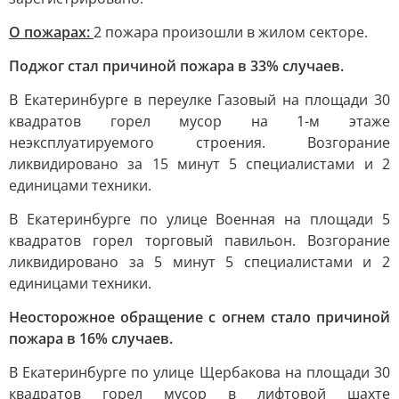
О пожарах:
2 пожара произошли в жилом секторе.
Поджог стал причиной пожара в 33% случаев.
В Екатеринбурге в переулке Газовый на площади 30
квадратов горел мусор на 1-м этаже
неэксплуатируемого строения. Возгорание
ликвидировано за 15 минут 5 специалистами и 2
единицами техники.
В Екатеринбурге по улице Военная на площади 5
квадратов горел торговый павильон. Возгорание
ликвидировано за 5 минут 5 специалистами и 2
единицами техники.
Неосторожное обращение с огнем стало причиной
пожара в 16% случаев.
В Екатеринбурге по улице Щербакова на площади 30
квадратов горел мусор в лифтовой шахте