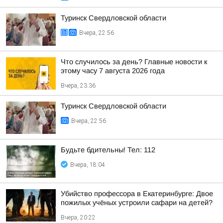
Туринск Свердловской области
Вчера, 22:56
Что случилось за день? Главные новости к
этому часу 7 августа 2026 года
Вчера, 23:36
Туринск Свердловской области
Вчера, 22:56
Будьте бдительны! Тел: 112
Вчера, 18:04
Убийство профессора в Екатеринбурге: Двое
пожилых учёных устроили сафари на детей?
Вчера, 20:22