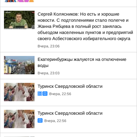
Сергей Колясников: Но есть и хорошие
новости. С подтоплениями стало полегче и
Жанна Рябцева в полный рост занялась
объездом населенных пунктов и предприятий
своего Асбестовского избирательного округа
Вчера, 23:06
Екатеринбуржцы жалуются на отключение
воды
Вчера, 23:03
Туринск Свердловской области
Вчера, 22:56
Туринск Свердловской области
Вчера, 22:56