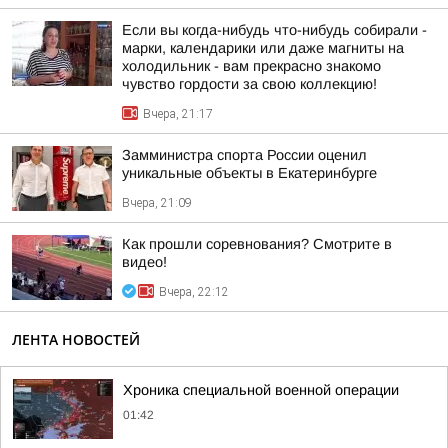
Если вы когда-нибудь что-нибудь собирали -
марки, календарики или даже магниты на
холодильник - вам прекрасно знакомо
чувство гордости за свою коллекцию!
Вчера, 21:17
Замминистра спорта России оценил
уникальные объекты в Екатеринбурге
Вчера, 21:09
Как прошли соревнования? Смотрите в
видео!
Вчера, 22:12
ЛЕНТА НОВОСТЕЙ
Хроника специальной военной операции
01:42