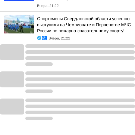
Вчера, 21:22
Спортсмены Свердловской области успешно
выступили на Чемпионате и Первенстве МЧС
России по пожарно-спасательному спорту!
Вчера, 21:22