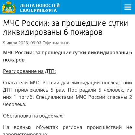
МЧС России: за прошедшие сутки
ликвидированы 6 пожаров
Официально
9 июля 2026, 09:03
МЧС России: за прошедшие сутки ликвидированы 6
пожаров
Реагирование на ДТП:
Спасатели МЧС России для ликвидации последствий
ДТП привлекались 5 раз. Пострадали 5 человек, из
них 1 погиб. Специалистами МЧС России спасены 2
человека.
Обстановка на водоемах:
На водных объектах региона происшествий не
зарегистрировано.