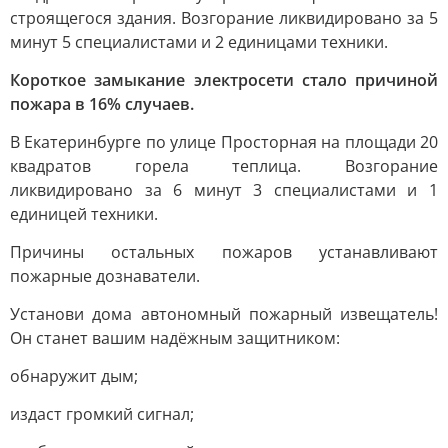
строящегося здания. Возгорание ликвидировано за 5
минут 5 специалистами и 2 единицами техники.
Короткое замыкание электросети стало причиной
пожара в 16% случаев.
В Екатеринбурге по улице Просторная на площади 20
квадратов горела теплица. Возгорание
ликвидировано за 6 минут 3 специалистами и 1
единицей техники.
Причины остальных пожаров устанавливают
пожарные дознаватели.
Установи дома автономный пожарный извещатель!
Он станет вашим надёжным защитником:
обнаружит дым;
издаст громкий сигнал;