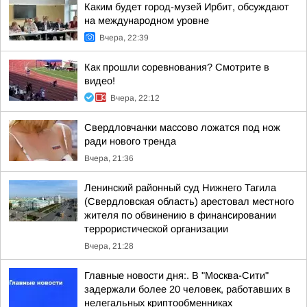
Каким будет город-музей Ирбит, обсуждают
на международном уровне
Вчера, 22:39
Как прошли соревнования? Смотрите в
видео!
Вчера, 22:12
Свердловчанки массово ложатся под нож
ради нового тренда
Вчера, 21:36
Ленинский районный суд Нижнего Тагила
(Свердловская область) арестовал местного
жителя по обвинению в финансировании
террористической организации
Вчера, 21:28
Главные новости дня:. В "Москва-Сити"
задержали более 20 человек, работавших в
нелегальных криптообменниках