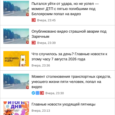
Пытался уйти от удара, но не успел —
момент ДТП с пятью погибшими под
Белоярским попал на видео
Вчера, 23:45
Опубликовано видео страшной аварии под
Заречным
Вчера, 23:39
Что случилось за день? Главные новости к
этому часу 7 августа 2026 года
Вчера, 23:36
Момент столкновения транспортных средств,
унесшего жизни пяти человек, попал на
видео
Вчера, 23:30
Главные новости уходящей пятницы
Вчера, 23:13