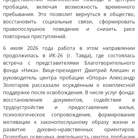
пробации, включая возможность временного
пребывания. Это позволит вернуться в общество,
восстановить социальные связи, сформировать
правопослушное поведение и снизить риск
повторных преступлений.
6 июля 2026 года работа в этом направлении
продолжилась в ИК-26 (г. Тавда), где состоялась
встреча с представителями Благотворительного
фонда «Ника». Вице-президент Дмитрий Алешин и
руководитель центра пробации «Опора» Александр
Золотарев рассказали осуждённым о комплексной
поддержке после освобождения. В числе услуг фонда:
восстановление документов, содействие в
трудоустройстве и предоставление жилья,
психологическое сопровождение, формирование
мотивации к законопослушному образу жизни и
развитие духовно-нравственных ориентиров.
Подробно освещена деятельность центра пробации