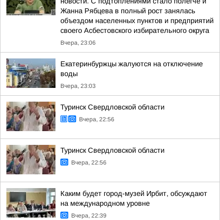
новости. С подтоплениями стало полегче и
Жанна Рябцева в полный рост занялась
объездом населенных пунктов и предприятий
своего Асбестовского избирательного округа
Вчера, 23:06
Екатеринбуржцы жалуются на отключение
воды
Вчера, 23:03
Туринск Свердловской области
Вчера, 22:56
Туринск Свердловской области
Вчера, 22:56
Каким будет город-музей Ирбит, обсуждают
на международном уровне
Вчера, 22:39