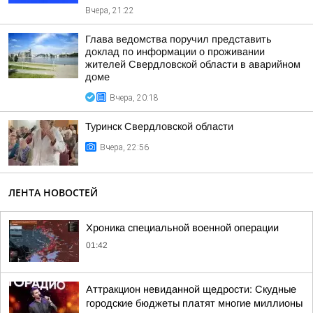
Вчера, 21:22
Глава ведомства поручил представить
доклад по информации о проживании
жителей Свердловской области в аварийном
доме
Вчера, 20:18
Туринск Свердловской области
Вчера, 22:56
ЛЕНТА НОВОСТЕЙ
Хроника специальной военной операции
01:42
Аттракцион невиданной щедрости: Скудные
городские бюджеты платят многие миллионы