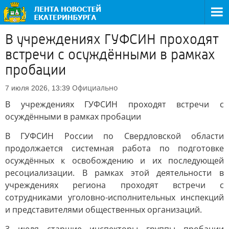
В учреждениях ГУФСИН проходят
встречи с осуждёнными в рамках
пробации
Официально
7 июля 2026, 13:39
В учреждениях ГУФСИН проходят встречи с
осуждёнными в рамках пробации
В ГУФСИН России по Свердловской области
продолжается системная работа по подготовке
осуждённых к освобождению и их последующей
ресоциализации. В рамках этой деятельности в
учреждениях региона проходят встречи с
сотрудниками уголовно-исполнительных инспекций
и представителями общественных организаций.