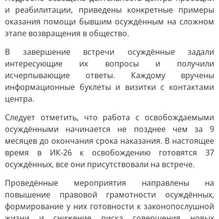
и реабилитации, приведены конкретные примеры
оказания помощи бывшим осуждённым на сложном
этапе возвращения в общество.
В завершение встречи осуждённые задали
интересующие их вопросы и получили
исчерпывающие ответы. Каждому вручены
информационные буклеты и визитки с контактами
центра.
Следует отметить, что работа с освобождаемыми
осуждёнными начинается не позднее чем за 9
месяцев до окончания срока наказания. В настоящее
время в ИК-26 к освобождению готовятся 37
осуждённых, все они присутствовали на встрече.
Проведённые мероприятия направлены на
повышение правовой грамотности осуждённых,
формирование у них готовности к законопослушной
жизни и снижение риска совершения новых