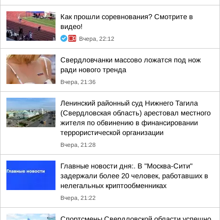
Как прошли соревнования? Смотрите в
видео!
Вчера, 22:12
Свердловчанки массово ложатся под нож
ради нового тренда
Вчера, 21:36
Ленинский районный суд Нижнего Тагила
(Свердловская область) арестовал местного
жителя по обвинению в финансировании
террористической организации
Вчера, 21:28
Главные новости дня:. В "Москва-Сити"
задержали более 20 человек, работавших в
нелегальных криптообменниках
Вчера, 21:22
Спортсмены Свердловской области успешно