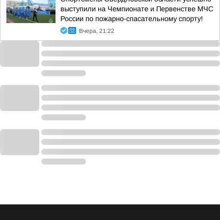
выступили на Чемпионате и Первенстве МЧС
России по пожарно-спасательному спорту!
Вчера, 21:22