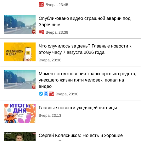
Вчера, 23:45
Опубликовано видео страшной аварии под
Заречным
Вчера, 23:39
Что случилось за день? Главные новости к
этому часу 7 августа 2026 года
Вчера, 23:36
Момент столкновения транспортных средств,
унесшего жизни пяти человек, попал на
видео
Вчера, 23:30
Главные новости уходящей пятницы
Вчера, 23:13
Сергей Колясников: Но есть и хорошие