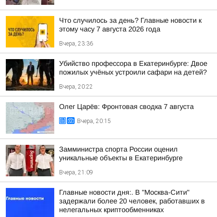
Что случилось за день? Главные новости к
этому часу 7 августа 2026 года
Вчера, 23:36
Убийство профессора в Екатеринбурге: Двое
пожилых учёных устроили сафари на детей?
Вчера, 20:22
Олег Царёв: Фронтовая сводка 7 августа
Вчера, 20:15
Замминистра спорта России оценил
уникальные объекты в Екатеринбурге
Вчера, 21:09
Главные новости дня:. В "Москва-Сити"
задержали более 20 человек, работавших в
нелегальных криптообменниках