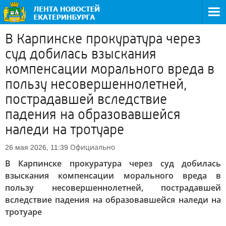
В Карпинске прокуратура через
суд добилась взыскания
компенсации морального вреда в
пользу несовершеннолетней,
пострадавшей вследствие
падения на образовавшейся
наледи на тротуаре
Официально
26 мая 2026, 11:39
В Карпинске прокуратура через суд добилась
взыскания компенсации морального вреда в
пользу несовершеннолетней, пострадавшей
вследствие падения на образовавшейся наледи на
тротуаре