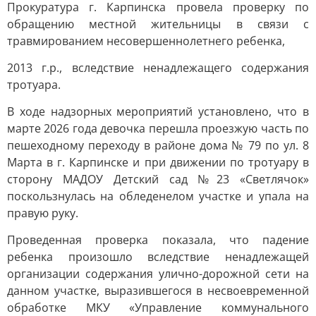
Прокуратура г. Карпинска провела проверку по
обращению местной жительницы в связи с
травмированием несовершеннолетнего ребенка,
2013 г.р., вследствие ненадлежащего содержания
тротуара.
В ходе надзорных мероприятий установлено, что в
марте 2026 года девочка перешла проезжую часть по
пешеходному переходу в районе дома № 79 по ул. 8
Марта в г. Карпинске и при движении по тротуару в
сторону МАДОУ Детский сад №23 «Светлячок»
поскользнулась на обледенелом участке и упала на
правую руку.
Проведенная проверка показала, что падение
ребенка произошло вследствие ненадлежащей
организации содержания улично-дорожной сети на
данном участке, выразившегося в несвоевременной
обработке МКУ «Управление коммунального