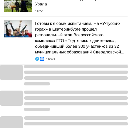
Урала
16:51
Готовы к любым испытаниям. На «Уктусских
горах» в Екатеринбурге прошел
региональный этап Всероссийского
комплекса ГТО «Подтянись к движению»,
объединивший более 300 участников из 32
муниципальных образований Свердловской...
16:43