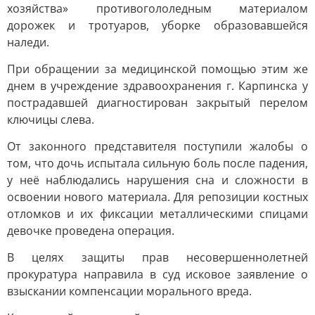
хозяйства» противогололедным материалом
дорожек и тротуаров, уборке образовавшейся
наледи.
При обращении за медицинской помощью этим же
днем в учреждение здравоохранения г. Карпинска у
пострадавшей диагностирован закрытый перелом
ключицы слева.
От законного представителя поступили жалобы о
том, что дочь испытала сильную боль после падения,
у неё наблюдались нарушения сна и сложности в
освоении нового материала. Для репозиции костных
отломков и их фиксации металлическими спицами
девочке проведена операция.
В целях защиты прав несовершеннолетней
прокуратура направила в суд исковое заявление о
взыскании компенсации морального вреда.