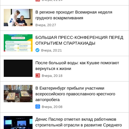
В регионе проходит Всемирная неделя
грудного вскармливания
Вчера, 20:27
БОЛЬШАЯ ПРЕСС-КОНФЕРЕНЦИЯ ПЕРЕД
ОТКРЫТИЕМ СПАРТАКИАДЫ
Вчера, 20:21
После большой воды: как Кушве помогают
вернуться к жизни
Вчера, 20:18
В Екатеринбург прибыли участники
всероссийского православного крестного
автопробега
Вчера, 20:08
Денис Паслер отметил вклад работников
строительной отрасли в развитие Среднего