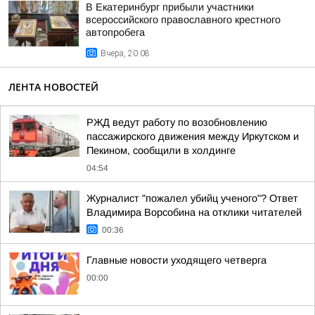
В Екатеринбург прибыли участники
всероссийского православного крестного
автопробега
Вчера, 20:08
ЛЕНТА НОВОСТЕЙ
РЖД ведут работу по возобновлению
пассажирского движения между Иркутском и
Пекином, сообщили в холдинге
04:54
Журналист "пожалел убийц ученого"? Ответ
Владимира Ворсобина на отклики читателей
00:36
Главные новости уходящего четверга
00:00