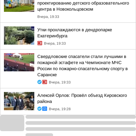
проектированию детского образовательного
центра в Новокольцовском
Вчера, 19:33
Утки прохлаждаются в дендропарке
Екатеринбурга
Вчера, 19:33
Свердловские спасатели стали лучшими в
пожарной эстафете на Чемпионате МЧС
России по пожарно-спасательному спорту в
Саранске
Вчера, 19:33
Алексей Орлов: Провёл объезд Кировского
района
Вчера, 19:28