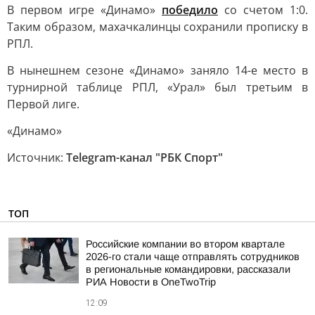
В первом игре «Динамо»
победило
со счетом 1:0.
Таким образом, махачкалинцы сохранили прописку в
РПЛ.
В нынешнем сезоне «Динамо» заняло 14-е место в
турнирной таблице РПЛ, «Урал» был третьим в
Первой лиге.
«Динамо»
Источник:
Telegram-канал "РБК Спорт"
ТОП
Российские компании во втором квартале
2026-го стали чаще отправлять сотрудников
в региональные командировки, рассказали
РИА Новости в OneTwoTrip
12:09