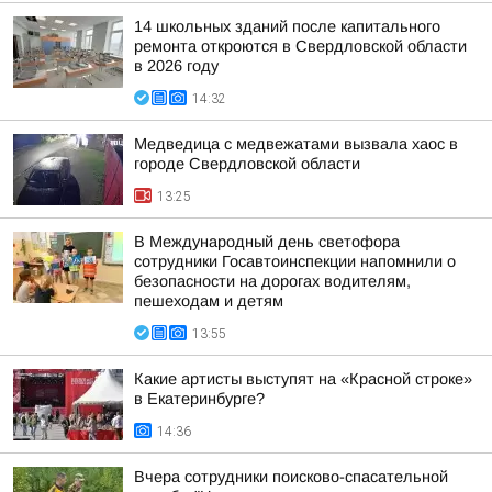
14 школьных зданий после капитального
ремонта откроются в Свердловской области
в 2026 году
14:32
Медведица с медвежатами вызвала хаос в
городе Свердловской области
13:25
В Международный день светофора
сотрудники Госавтоинспекции напомнили о
безопасности на дорогах водителям,
пешеходам и детям
13:55
Какие артисты выступят на «Красной строке»
в Екатеринбурге?
14:36
Вчера сотрудники поисково-спасательной