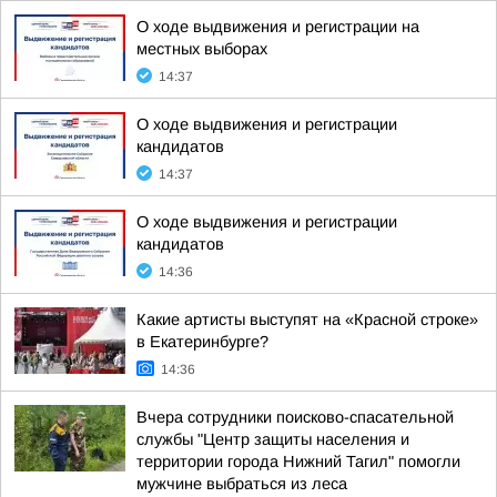
О ходе выдвижения и регистрации на
местных выборах
14:37
О ходе выдвижения и регистрации
кандидатов
14:37
О ходе выдвижения и регистрации
кандидатов
14:36
Какие артисты выступят на «Красной строке»
в Екатеринбурге?
14:36
Вчера сотрудники поисково-спасательной
службы "Центр защиты населения и
территории города Нижний Тагил" помогли
мужчине выбраться из леса