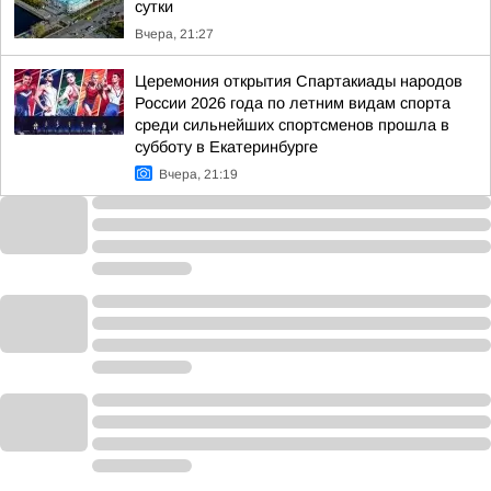
сутки
Вчера, 21:27
Церемония открытия Спартакиады народов
России 2026 года по летним видам спорта
среди сильнейших спортсменов прошла в
субботу в Екатеринбурге
Вчера, 21:19