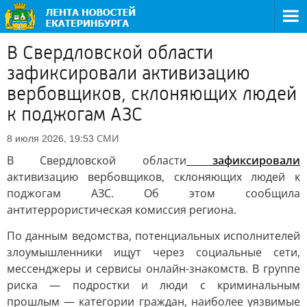
В Свердловской области
зафиксировали активизацию
вербовщиков, склоняющих людей
к поджогам АЗС
СМИ
8 июля 2026, 19:53
В Свердловской области
зафиксировали
активизацию вербовщиков, склоняющих людей к
поджогам АЗС. Об этом сообщила
антитеррористическая комиссия региона.
По данным ведомства, потенциальных исполнителей
злоумышленники ищут через социальные сети,
мессенджеры и сервисы онлайн-знакомств. В группе
риска — подростки и люди с криминальным
прошлым — категории граждан, наиболее уязвимые