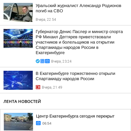
Уральский журналист Александр Родионов
погиб на СВО
Вчера, 22:54
Губернатор Денис Паслер и министр спорта
РФ Михаил Дегтярев приветствовали
участников и болельщиков на открытии
Спартакиады народов России в
Екатеринбурге
Вчера, 23:24
В Екатеринбурге торжественно открыли
Спартакиаду народов России
Вчера, 21:49
ЛЕНТА НОВОСТЕЙ
Центр Екатеринбурга сегодня перекрыт
06:54