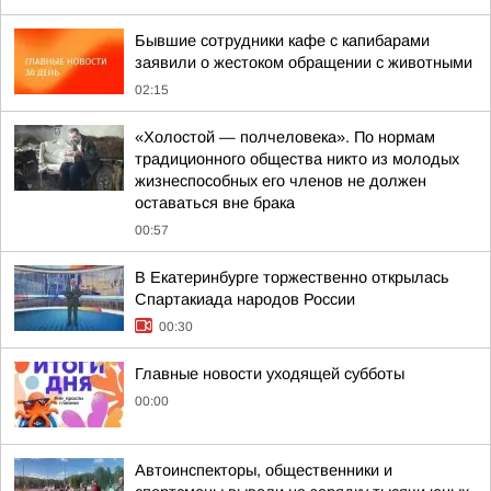
Бывшие сотрудники кафе с капибарами
заявили о жестоком обращении с животными
02:15
«Холостой — полчеловека». По нормам
традиционного общества никто из молодых
жизнеспособных его членов не должен
оставаться вне брака
00:57
В Екатеринбурге торжественно открылась
Спартакиада народов России
00:30
Главные новости уходящей субботы
00:00
Автоинспекторы, общественники и