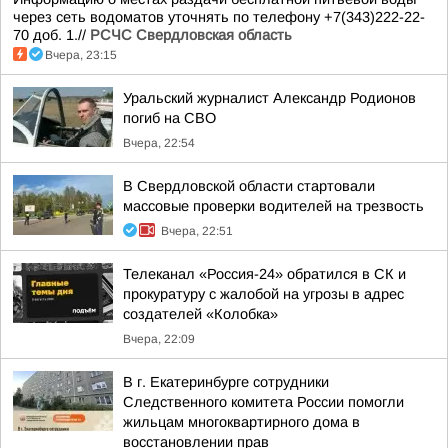
через сеть водоматов уточнять по телефону +7(343)222-22-
70 доб. 1.//
РСЧС Свердловская область
Вчера, 23:15
Уральский журналист Александр Родионов
погиб на СВО
Вчера, 22:54
В Свердловской области стартовали
массовые проверки водителей на трезвость
Вчера, 22:51
Телеканал «Россия-24» обратился в СК и
прокуратуру с жалобой на угрозы в адрес
создателей «Колобка»
Вчера, 22:09
В г. Екатеринбурге сотрудники
Следственного комитета России помогли
жильцам многоквартирного дома в
восстановлении прав