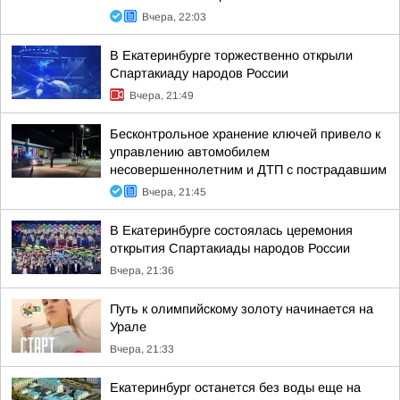
Вчера, 22:03
В Екатеринбурге торжественно открыли
Спартакиаду народов России
Вчера, 21:49
Бесконтрольное хранение ключей привело к
управлению автомобилем
несовершеннолетним и ДТП с пострадавшим
Вчера, 21:45
В Екатеринбурге состоялась церемония
открытия Спартакиады народов России
Вчера, 21:36
Путь к олимпийскому золоту начинается на
Урале
Вчера, 21:33
Екатеринбург останется без воды еще на