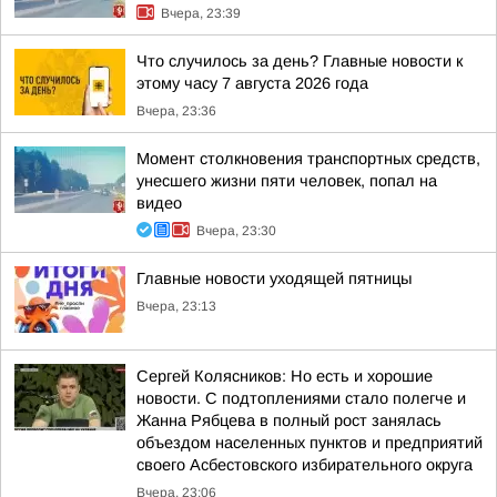
Вчера, 23:39
Что случилось за день? Главные новости к
этому часу 7 августа 2026 года
Вчера, 23:36
Момент столкновения транспортных средств,
унесшего жизни пяти человек, попал на
видео
Вчера, 23:30
Главные новости уходящей пятницы
Вчера, 23:13
Сергей Колясников: Но есть и хорошие
новости. С подтоплениями стало полегче и
Жанна Рябцева в полный рост занялась
объездом населенных пунктов и предприятий
своего Асбестовского избирательного округа
Вчера, 23:06