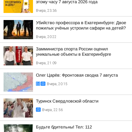
этому часу 7 августа 2026 года
Вчера, 23:36
Убийство профессора в Екатеринбурге: Двое
пожилых учёных устроили сафари на детей?
Вчера, 20:22
Замминистра спорта России оценил
уникальные объекты в Екатеринбурге
Вчера, 21:09
Олег Царёв: Фронтовая сводка 7 августа
Вчера, 20:15
Туринск Свердловской области
Вчера, 22:56
Будьте бдительны! Тел: 112