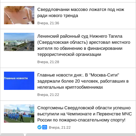
Свердловчанки массово ложатся под нож
ради нового тренда
Вчера, 21:36
Ленинский районный суд Нижнего Тагила
(Свердловская область) арестовал местного
жителя по обвинению в финансировании
террористической организации
Вчера, 21:28
Главные новости дня:. В "Москва-Сити"
задержали более 20 человек, работавших в
нелегальных криптообменниках
Вчера, 21:22
Спортсмены Свердловской области успешно
выступили на Чемпионате и Первенстве МЧС
России по пожарно-спасательному спорту!
Вчера, 21:22