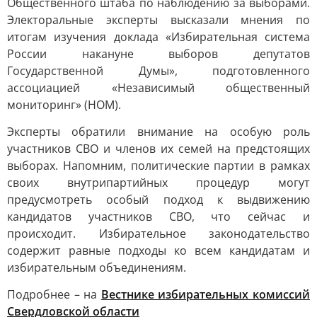
Общественного штаба по наблюдению за выборами.
Электоральные эксперты высказали мнения по
итогам изучения доклада «Избирательная система
России накануне выборов депутатов
Государственной Думы», подготовленного
ассоциацией «Независимый общественный
мониторинг» (НОМ).
Эксперты обратили внимание на особую роль
участников СВО и членов их семей на предстоящих
выборах. Напомним, политические партии в рамках
своих внутрипартийных процедур могут
предусмотреть особый подход к выдвижению
кандидатов участников СВО, что сейчас и
происходит. Избирательное законодательство
содержит равные подходы ко всем кандидатам и
избирательным объединениям.
Подробнее – на
Вестнике избирательных комиссий
Свердловской области