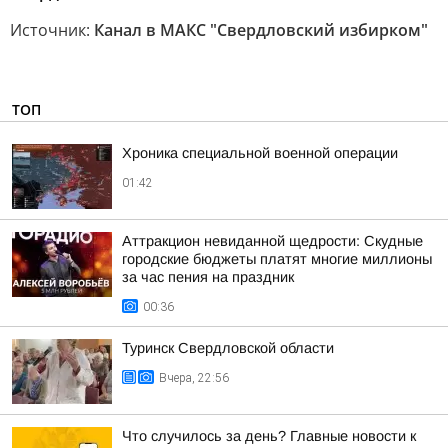
Источник:
Канал в МАКС "Свердловский избирком"
ТОП
Хроника специальной военной операции
01:42
Аттракцион невиданной щедрости: Скудные
городские бюджеты платят многие миллионы
за час пения на праздник
00:36
Туринск Свердловской области
Вчера, 22:56
Что случилось за день? Главные новости к