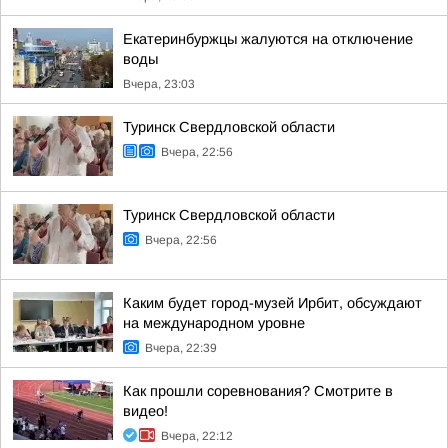
Екатеринбуржцы жалуются на отключение
воды
Вчера, 23:03
Туринск Свердловской области
Вчера, 22:56
Туринск Свердловской области
Вчера, 22:56
Каким будет город-музей Ирбит, обсуждают
на международном уровне
Вчера, 22:39
Как прошли соревнования? Смотрите в
видео!
Вчера, 22:12