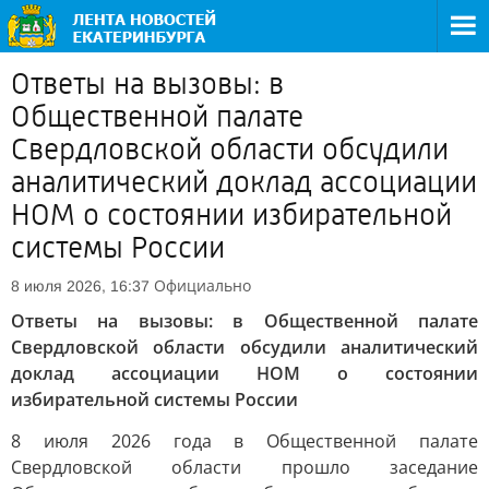
Ответы на вызовы: в
Общественной палате
Свердловской области обсудили
аналитический доклад ассоциации
НОМ о состоянии избирательной
системы России
Официально
8 июля 2026, 16:37
Ответы на вызовы: в Общественной палате
Свердловской области обсудили аналитический
доклад ассоциации НОМ о состоянии
избирательной системы России
8 июля 2026 года в Общественной палате
Свердловской области прошло заседание