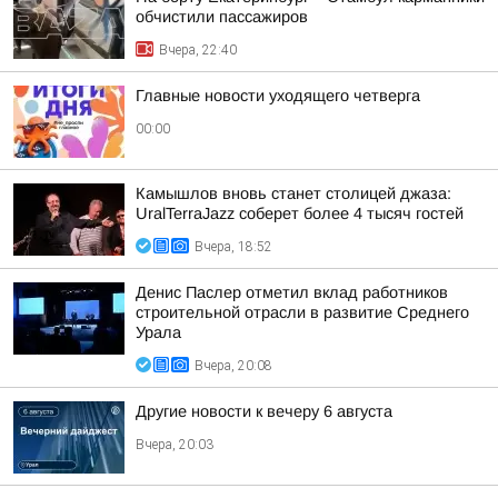
обчистили пассажиров
Вчера, 22:40
Главные новости уходящего четверга
00:00
Камышлов вновь станет столицей джаза:
UralTerraJazz соберет более 4 тысяч гостей
Вчера, 18:52
Денис Паслер отметил вклад работников
строительной отрасли в развитие Среднего
Урала
Вчера, 20:08
Другие новости к вечеру 6 августа
Вчера, 20:03