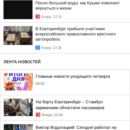
После большой воды: как Кушве помогают
вернуться к жизни
Вчера, 20:18
В Екатеринбург прибыли участники
всероссийского православного крестного
автопробега
Вчера, 20:08
ЛЕНТА НОВОСТЕЙ
Главные новости уходящего четверга
00:00
На борту Екатеринбург – Стамбул
карманники обчистили пассажиров
Вчера, 22:40
Виктор Водолацкий: Сегодня работал на