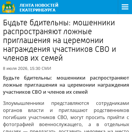
Будьте бдительны: мошенники
распространяют ложные
приглашения на церемонии
награждения участников СВО и
членов их семей
СМИ
8 июля 2026, 15:30
Будьте бдительны: мошенники распространяют
ложные приглашения на церемонии награждения
участников СВО и членов их семей
Злоумышленники представляются сотрудниками
органов власти и приглашают родственников
погибших участников СВО, могут просить прийти с
фотографией военнослужащего, а в отдельных
случаях — предлагать доставить человека на место