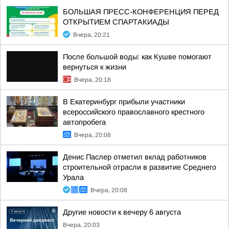
БОЛЬШАЯ ПРЕСС-КОНФЕРЕНЦИЯ ПЕРЕД
ОТКРЫТИЕМ СПАРТАКИАДЫ
Вчера, 20:21
После большой воды: как Кушве помогают
вернуться к жизни
Вчера, 20:18
В Екатеринбург прибыли участники
всероссийского православного крестного
автопробега
Вчера, 20:08
Денис Паслер отметил вклад работников
строительной отрасли в развитие Среднего
Урала
Вчера, 20:08
Другие новости к вечеру 6 августа
Вчера, 20:03