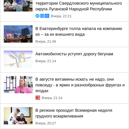
территории Свердловского муниципального
округа Луганской Народной Республики
Вчера, 22:21
В Екатеринбурге толпа напала на компанию
из – за их внешнего вида
Вчера, 21:46
Автомобилисты уступят дорогу бегунам
Вчера, 21:14
В августе витамины искать не надо, они
повсюду - в ярких и разнообразных фруктах и
ягодах
Вчера, 21:14
В регионе проходит Всемирная неделя
грудного вскармливания
Вчера, 20:27