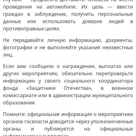
проведения на автомобиле. Их цель — ввести
граждан в заблуждение, получить персональные
данные или использовать доверие людей в
противоправных целях.
Не передавайте личную информацию, документы,
фотографии и не выполняйте указания неизвестных
лиц.
Если вам сообщили о награждении, выплатах или
других мероприятиях, обязательно перепроверьте
информацию у своего социального координатора
фонда «Защитники Отечества», в военном
комиссариате или в администрации муниципального
образования.
Помните: официальная информация о мероприятиях
органов госвласти доводится через уполномоченные
органы и публикуется на официальных