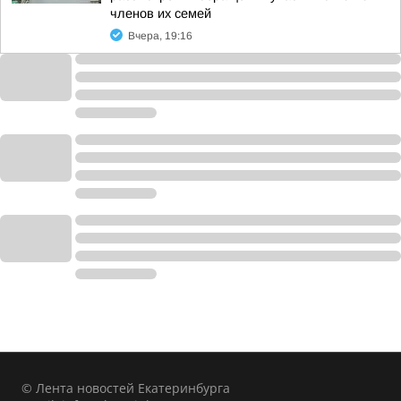
членов их семей
Вчера, 19:16
© Лента новостей Екатеринбурга