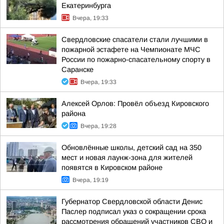
Екатеринбурга
Вчера, 19:33
Свердловские спасатели стали лучшими в
пожарной эстафете на Чемпионате МЧС
России по пожарно-спасательному спорту в
Саранске
Вчера, 19:33
Алексей Орлов: Провёл объезд Кировского
района
Вчера, 19:28
Обновлённые школы, детский сад на 350
мест и новая лаунж-зона для жителей
появятся в Кировском районе
Вчера, 19:19
Губернатор Свердловской области Денис
Паслер подписал указ о сокращении срока
рассмотрения обращений участников СВО и