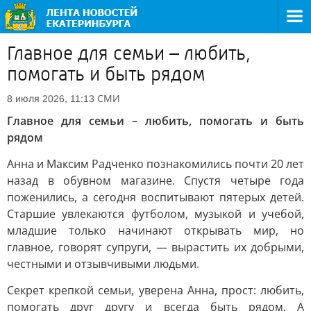
Главное для семьи – любить,
помогать и быть рядом
СМИ
8 июля 2026, 11:13
Главное для семьи – любить, помогать и быть
рядом
Анна и Максим Радченко познакомились почти 20 лет
назад в обувном магазине. Спустя четыре года
поженились, а сегодня воспитывают пятерых детей.
Старшие увлекаются футболом, музыкой и учебой,
младшие только начинают открывать мир, но
главное, говорят супруги, — вырастить их добрыми,
честными и отзывчивыми людьми.
Секрет крепкой семьи, уверена Анна, прост: любить,
помогать друг другу и всегда быть рядом. А