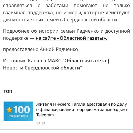
справляться с заботами помогают не только
взаимная поддержка, но и меры, которые действуют
для многодетных семей в Свердловской области.
Подробнее об истории семьи Радченко и доступной
поддержке —
на сайте «Областной газеты».
предоставлено Анной Радченко
Источник:
Канал в МАКС "Областная газета |
Новости Свердловской области"
ТОП
Жителя Нижнего Тагила арестовали по делу
о финансировании терроризма за «звёзды» в
Telegram
12:12