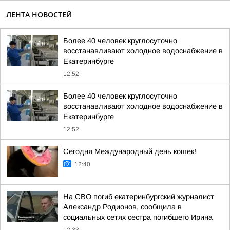
ЛЕНТА НОВОСТЕЙ
Более 40 человек круглосуточно
восстанавливают холодное водоснабжение в
Екатеринбурге
12:52
Более 40 человек круглосуточно
восстанавливают холодное водоснабжение в
Екатеринбурге
12:52
Сегодня Международный день кошек!
12:40
На СВО погиб екатеринбургский журналист
Александр Родионов, сообщила в
социальных сетях сестра погибшего Ирина