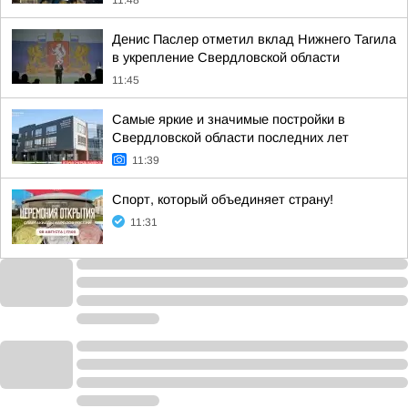
11:48
Денис Паслер отметил вклад Нижнего Тагила
в укрепление Свердловской области
11:45
Самые яркие и значимые постройки в
Свердловской области последних лет
11:39
Спорт, который объединяет страну!
11:31