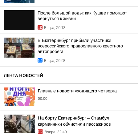
После большой воды: как Кушве помогают
вернуться к жизни
Вчера, 20:18
В Екатеринбург прибыли участники
всероссийского православного крестного
автопробега
Вчера, 20:08
ЛЕНТА НОВОСТЕЙ
Главные новости уходящего четверга
00:00
На борту Екатеринбург – Стамбул
карманники обчистили пассажиров
Вчера, 22:40