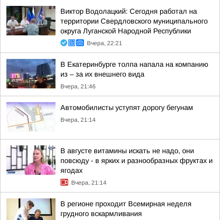
Виктор Водолацкий: Сегодня работал на
территории Свердловского муниципального
округа Луганской Народной Республики
Вчера, 22:21
В Екатеринбурге толпа напала на компанию
из – за их внешнего вида
Вчера, 21:46
Автомобилисты уступят дорогу бегунам
Вчера, 21:14
В августе витамины искать не надо, они
повсюду - в ярких и разнообразных фруктах и
ягодах
Вчера, 21:14
В регионе проходит Всемирная неделя
грудного вскармливания