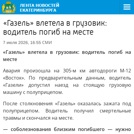
«Газель» влетела в грузовик:
водитель погиб на месте
СМИ
7 июля 2026, 16:55
«Газель» влетела в грузовик: водитель погиб на
месте
Авария произошла на 305-м км автодороги М-12
«Восток». По предварительным данным, водитель
«Газели» допустил наезд на стоящую грузовую
машину с полуприцепом.
После столкновения «Газель» оказалась зажата под
полуприцепом. Водитель получил смертельные
травмы и скончался на месте.
— соболезнования близким погибшего — нужно