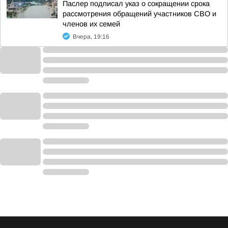
Паслер подписал указ о сокращении срока
рассмотрения обращений участников СВО и
членов их семей
Вчера, 19:16