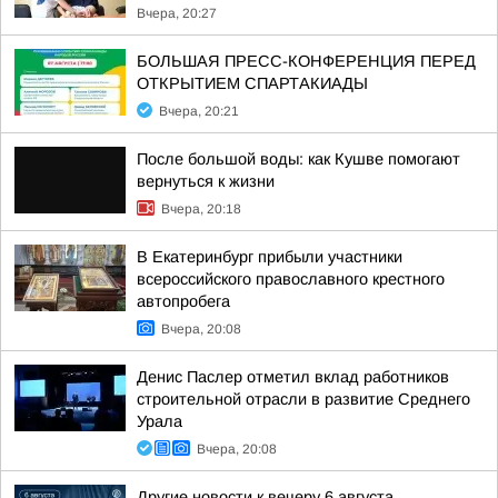
Вчера, 20:27
БОЛЬШАЯ ПРЕСС-КОНФЕРЕНЦИЯ ПЕРЕД
ОТКРЫТИЕМ СПАРТАКИАДЫ
Вчера, 20:21
После большой воды: как Кушве помогают
вернуться к жизни
Вчера, 20:18
В Екатеринбург прибыли участники
всероссийского православного крестного
автопробега
Вчера, 20:08
Денис Паслер отметил вклад работников
строительной отрасли в развитие Среднего
Урала
Вчера, 20:08
Другие новости к вечеру 6 августа