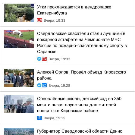
Утки прохлаждаются в дендропарке
Екатеринбурга
Вчера, 19:33
Свердловские спасатели стали лучшими в
пожарной эстафете на Чемпионате МЧС
России по пожарно-спасательному спорту в
Саранске
Вчера, 19:33
Алексей Орлов: Провёл объезд Кировского
района
Вчера, 19:28
Обновлённые школы, детский сад на 350
мест и новая лаунж-зона для жителей
появятся в Кировском районе
Вчера, 19:19
Губернатор Свердловской области Денис