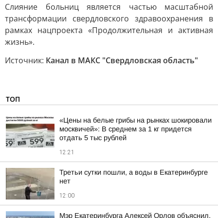
Слияние больниц является частью масштабной
трансформации свердловского здравоохранения в
рамках нацпроекта «Продолжительная и активная
жизнь».
Источник:
Канал в МАКС "Свердловская область"
ТОП
«Цены на белые грибы на рынках шокировали
москвичей»: В среднем за 1 кг придется
отдать 5 тыс рублей
12:21
Третьи сутки пошли, а воды в Екатеринбурге
нет
12:00
Мэр Екатеринбурга Алексей Орлов объяснил,