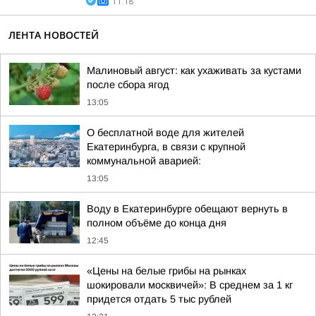
11:18
ЛЕНТА НОВОСТЕЙ
Малиновый август: как ухаживать за кустами
после сбора ягод
13:05
О бесплатной воде для жителей
Екатеринбурга, в связи с крупной
коммунальной аварией:
13:05
Воду в Екатеринбурге обещают вернуть в
полном объёме до конца дня
12:45
«Цены на белые грибы на рынках
шокировали москвичей»: В среднем за 1 кг
придется отдать 5 тыс рублей