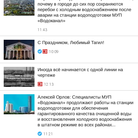
почему в городе до сих пор сохраняются
перебои с холодным водоснабжением после
аварии на станции водоподготовки МУП
«Водоканал»
11:43
С Праздником, Любимый Тагил!
10:09
Иногда всё начинается с одной линии на
чертеже
12:13
Алексей Орлов: Специалисты МУП
«Водоканал» продолжают работы на станции
водоподготовки для обеспечения
гарантированного качества очищенной воды
и восстановления холодного водоснабжения
в штатном режиме во всех районах...
11:21