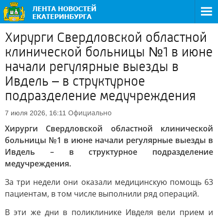
Хирурги Свердловской областной
клинической больницы №1 в июне
начали регулярные выезды в
Ивдель – в структурное
подразделение медучреждения
Официально
7 июля 2026, 16:11
Хирурги Свердловской областной клинической
больницы №1 в июне начали регулярные выезды в
Ивдель – в структурное подразделение
медучреждения.
За три недели они оказали медицинскую помощь 63
пациентам, в том числе выполнили ряд операций.
В эти же дни в поликлинике Ивделя вели прием и