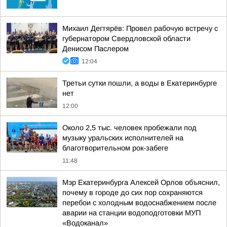
Михаил Дегтярёв: Провел рабочую встречу с
губернатором Свердловской области
Денисом Паслером
12:04
Третьи сутки пошли, а воды в Екатеринбурге
нет
12:00
Около 2,5 тыс. человек пробежали под
музыку уральских исполнителей на
благотворительном рок-забеге
11:48
Мэр Екатеринбурга Алексей Орлов объяснил,
почему в городе до сих пор сохраняются
перебои с холодным водоснабжением после
аварии на станции водоподготовки МУП
«Водоканал»