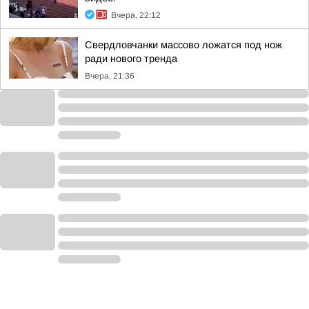
Вчера, 22:12
Свердловчанки массово ложатся под нож
ради нового тренда
Вчера, 21:36