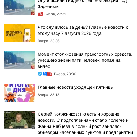
Опубликовано видео страшной аварии под
Заречным
Вчера, 23:39
Что случилось за день? Главные новости к
этому часу 7 августа 2026 года
Вчера, 23:36
Момент столкновения транспортных средств,
унесшего жизни пяти человек, попал на
видео
Вчера, 23:30
Главные новости уходящей пятницы
Вчера, 23:13
Сергей Колясников: Но есть и хорошие
новости. С подтоплениями стало полегче и
Жанна Рябцева в полный рост занялась
объездом населенных пунктов и предприятий