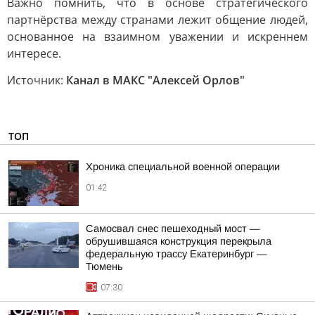
Важно помнить, что в основе стратегического
партнёрства между странами лежит общение людей,
основанное на взаимном уважении и искреннем
интересе.
Источник:
Канал в МАКС "Алексей Орлов"
ТОП
Хроника специальной военной операции
01:42
Самосвал снес пешеходный мост —
обрушившаяся конструкция перекрыла
федеральную трассу Екатеринбург —
Тюмень
07:30