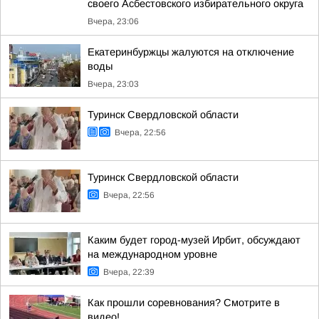
своего Асбестовского избирательного округа
Вчера, 23:06
Екатеринбуржцы жалуются на отключение
воды
Вчера, 23:03
Туринск Свердловской области
Вчера, 22:56
Туринск Свердловской области
Вчера, 22:56
Каким будет город-музей Ирбит, обсуждают
на международном уровне
Вчера, 22:39
Как прошли соревнования? Смотрите в
видео!