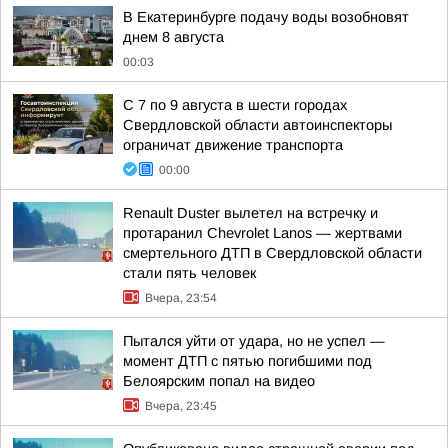
В Екатеринбурге подачу воды возобновят
днем 8 августа
00:03
С 7 по 9 августа в шести городах
Свердловской области автоинспекторы
ограничат движение транспорта
00:00
Renault Duster вылетел на встречку и
протаранил Chevrolet Lanos — жертвами
смертельного ДТП в Свердловской области
стали пять человек
Вчера, 23:54
Пытался уйти от удара, но не успел —
момент ДТП с пятью погибшими под
Белоярским попал на видео
Вчера, 23:45