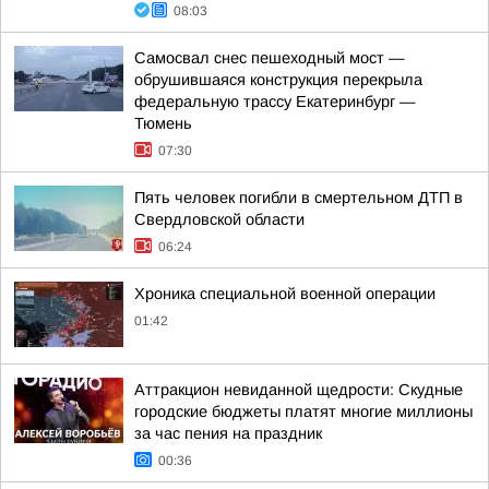
08:03
Самосвал снес пешеходный мост —
обрушившаяся конструкция перекрыла
федеральную трассу Екатеринбург —
Тюмень
07:30
Пять человек погибли в смертельном ДТП в
Свердловской области
06:24
Хроника специальной военной операции
01:42
Аттракцион невиданной щедрости: Скудные
городские бюджеты платят многие миллионы
за час пения на праздник
00:36