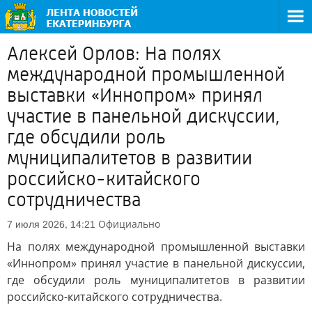
Алексей Орлов: На полях
международной промышленной
выставки «Иннопром» принял
участие в панельной дискуссии,
где обсудили роль
муниципалитетов в развитии
российско-китайского
сотрудничества
Официально
7 июля 2026, 14:21
На полях международной промышленной выставки
«Иннопром» принял участие в панельной дискуссии,
где обсудили роль муниципалитетов в развитии
российско-китайского сотрудничества.