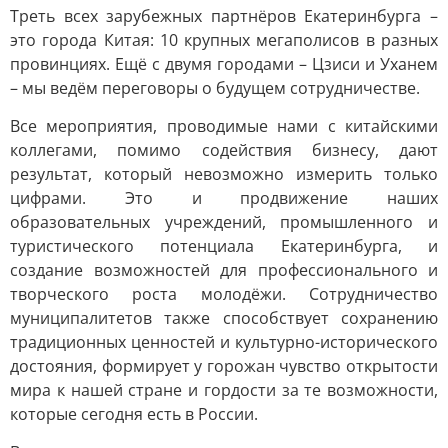
Треть всех зарубежных партнёров Екатеринбурга –
это города Китая: 10 крупных мегаполисов в разных
провинциях. Ещё с двумя городами – Цзиси и Уханем
– мы ведём переговоры о будущем сотрудничестве.
Все мероприятия, проводимые нами с китайскими
коллегами, помимо содействия бизнесу, дают
результат, который невозможно измерить только
цифрами. Это и продвижение наших
образовательных учреждений, промышленного и
туристического потенциала Екатеринбурга, и
создание возможностей для профессионального и
творческого роста молодёжи. Сотрудничество
муниципалитетов также способствует сохранению
традиционных ценностей и культурно-исторического
достояния, формирует у горожан чувство открытости
мира к нашей стране и гордости за те возможности,
которые сегодня есть в России.