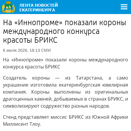
На «Иннопроме» показали короны
международного конкурса
красоты БРИКС
СМИ
6 июля 2026, 19:13
На «Иннопроме» показали короны международного
конкурса красоты БРИКС
Создатель короны — из Татарстана, а само
украшение изготовила екатеринбургская ювелирная
компания. Короны выполнены из оригинальных
драгоценных камней, добываемых в странах БРИКС, и
символизируют содружество разных народов.
Стенд представляет миссис БРИКС из Южной Африки
Миллисент Тлоу.