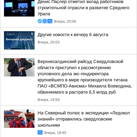
Денис Паслер отметил вклад работников
строительной отрасли в развитие Среднего
Урала
Вчера, 20:08
Другие новости к вечеру 6 августа
Вчера, 20:03
Верхнесалдинский райсуд Свердловской
области приступил к рассмотрению
уголовного дела экс-гендиректора
крупнейшего в мире производителя титана
ПАО «ВСМПО-Ависма» Михаила Воеводина,
обвиняемого в растрате 6,5 млрд руб
Вчера, 19:59
На Северный полюс в экспедиции «Ледокол
знаний» отправились свердловские
школьники
Вчера, 19:45