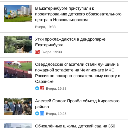
В Екатеринбурге приступили к
проектированию детского образовательного
центра в Новокольцовском
Вчера, 19:33
Утки прохлаждаются в дендропарке
Екатеринбурга
Вчера, 19:33
Свердловские спасатели стали лучшими в
пожарной эстафете на Чемпионате МЧС
России по пожарно-спасательному спорту в
Саранске
Вчера, 19:33
Алексей Орлов: Провёл объезд Кировского
района
Вчера, 19:28
Обновлённые школы, детский сад на 350