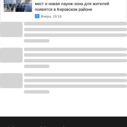
мест и новая лаунж-зона для жителей
появятся в Кировском районе
Вчера, 19:19