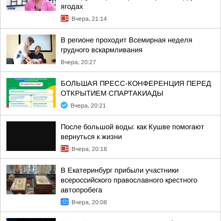
ягодах
Вчера, 21:14
В регионе проходит Всемирная неделя
грудного вскармливания
Вчера, 20:27
БОЛЬШАЯ ПРЕСС-КОНФЕРЕНЦИЯ ПЕРЕД
ОТКРЫТИЕМ СПАРТАКИАДЫ
Вчера, 20:21
После большой воды: как Кушве помогают
вернуться к жизни
Вчера, 20:18
В Екатеринбург прибыли участники
всероссийского православного крестного
автопробега
Вчера, 20:08