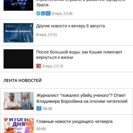
Урала
Вчера, 20:08
Другие новости к вечеру 6 августа
Вчера, 20:03
После большой воды: как Кушве помогают
вернуться к жизни
Вчера, 20:18
ЛЕНТА НОВОСТЕЙ
Журналист "пожалел убийц ученого"? Ответ
Владимира Ворсобина на отклики читателей
00:36
Главные новости уходящего четверга
00:00