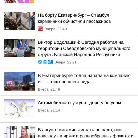
На борту Екатеринбург – Стамбул
карманники обчистили пассажиров
Вчера, 22:40
Виктор Водолацкий: Сегодня работал на
территории Свердловского муниципального
округа Луганской Народной Республики
Вчера, 22:21
В Екатеринбурге толпа напала на компанию
из – за их внешнего вида
Вчера, 21:46
Автомобилисты уступят дорогу бегунам
Вчера, 21:14
В августе витамины искать не надо, они
повсюду - в ярких и разнообразных фруктах и