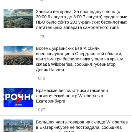
Записки ветерана: За прошедшую ночь (с
20:00 6 августа до 8:00 7 августа) средствами
ПВО было сбито 203 украинских беспилотных
летательных аппарата самолетного типа
11:30
Восемь украинских БПЛА сбили
военнослужащие в Свердловской области,
при этом три беспилотника упали на крышу
склада Wildberries, сообщил губернатор
Денис Паслер
10:18
Вражеские беспилотники атаковали
логистический центр Wildberries в
Екатеринбурге
10:07
Большая часть товаров на складе Wildberries
в Екатеринбурге не пострадала, сообщила