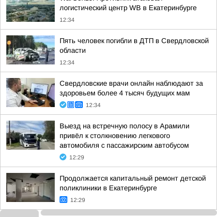
логистический центр WB в Екатеринбурге
12:34
Пять человек погибли в ДТП в Свердловской
области
12:34
Свердловские врачи онлайн наблюдают за
здоровьем более 4 тысяч будущих мам
12:34
Выезд на встречную полосу в Арамили
привёл к столкновению легкового
автомобиля с пассажирским автобусом
12:29
Продолжается капитальный ремонт детской
поликлиники в Екатеринбурге
12:29