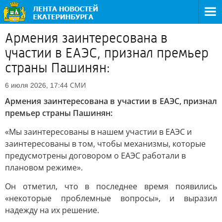
Армения заинтересована в
участии в ЕАЭС, признал премьер
страны Пашинян:
СМИ
6 июля 2026, 17:44
Армения заинтересована в участии в ЕАЭС, признал
премьер страны Пашинян:
«Мы заинтересованы в нашем участии в ЕАЭС и
заинтересованы в том, чтобы механизмы, которые
предусмотрены договором о ЕАЭС работали в
плановом режиме».
Он отметил, что в последнее время появились
«некоторые проблемные вопросы», и выразил
надежду на их решение.