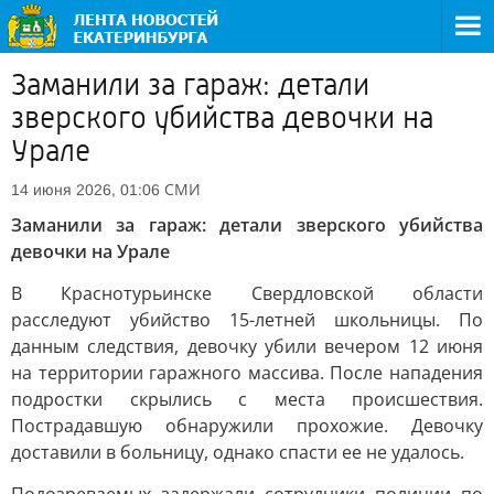
Заманили за гараж: детали
зверского убийства девочки на
Урале
СМИ
14 июня 2026, 01:06
Заманили за гараж: детали зверского убийства
девочки на Урале
В Краснотурьинске Свердловской области
расследуют убийство 15-летней школьницы. По
данным следствия, девочку убили вечером 12 июня
на территории гаражного массива. После нападения
подростки скрылись с места происшествия.
Пострадавшую обнаружили прохожие. Девочку
доставили в больницу, однако спасти ее не удалось.