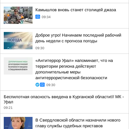
Камышлов вновь станет столицей джаза
09:34
Доброе утро! Начинаем последний рабочий
день недели с прогноза погоды
09:30
«Антитеррор Урал» напоминает, что на
территории региона действуют
дополнительные меры
антитеррористической безопасности
09:30
Беспилотная опасность введена в Курганской области!//
МК -
Урал
09:21
В Свердловской области назначили нового
главу службы судебных приставов