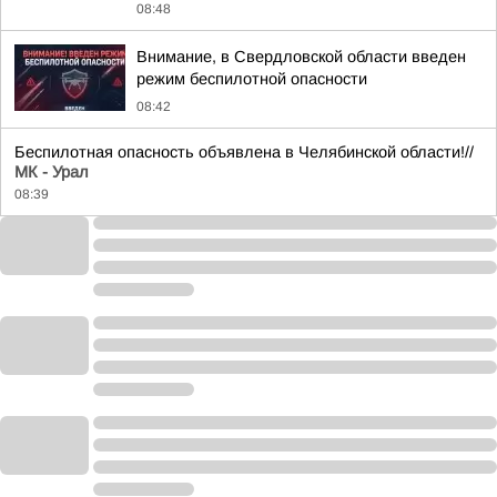
08:48
Внимание, в Свердловской области введен
режим беспилотной опасности
08:42
Беспилотная опасность объявлена в Челябинской области!//
МК - Урал
08:39