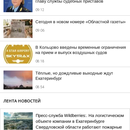
главу службы судебных приставов
09:12
Сегодня в новом номере «Областной газеты»
09:06
В Кольцово введены временные ограничения
на прием и выпуск воздушных судов
08:18
Тёплые, но дождливые выходные ждут
Екатеринбург
08:54
ЛЕНТА НОВОСТЕЙ
Пресс-служба Wildberries:. На логистическом
объекте компании в Екатеринбурге
Свердловской области работают пожарные