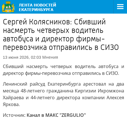
Сергей Колясников: Сбивший
насмерть четверых водитель
автобуса и директор фирмы-
перевозчика отправились в СИЗО
Мнения
13 июня 2026, 02:03
Сбивший насмерть четверых водитель автобуса и
директор фирмы-перевозчика отправились в СИЗО.
Ленинский райсуд Екатеринбурга арестовал на два
месяца 48-летнего гражданина Киргизии Икромжона
Хайраева и 44-летнего директора компании Алексея
Яркова.
Источник:
Канал в МАКС "ZERGULIO"