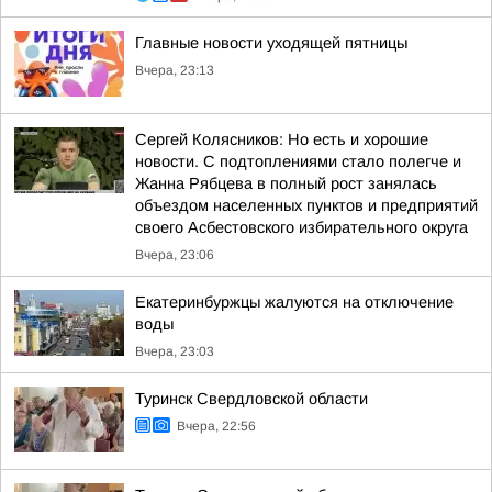
Главные новости уходящей пятницы
Вчера, 23:13
Сергей Колясников: Но есть и хорошие
новости. С подтоплениями стало полегче и
Жанна Рябцева в полный рост занялась
объездом населенных пунктов и предприятий
своего Асбестовского избирательного округа
Вчера, 23:06
Екатеринбуржцы жалуются на отключение
воды
Вчера, 23:03
Туринск Свердловской области
Вчера, 22:56