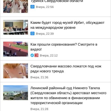
Туринск Свердловской области
Вчера, 22:56
Каким будет город-музей Ирбит, обсуждают
на международном уровне
Вчера, 22:39
Как прошли соревнования? Смотрите в
видео!
Вчера, 22:12
Свердловчанки массово ложатся под нож
ради нового тренда
Вчера, 21:36
Ленинский районный суд Нижнего Тагила
(Свердловская область) арестовал местного
жителя по обвинению в финансировании
террористической организации
Вчера, 21:28