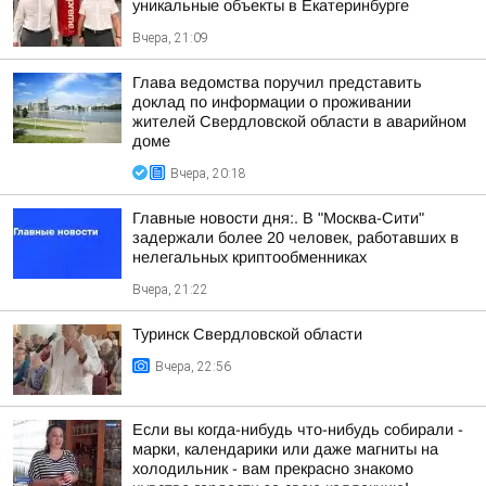
уникальные объекты в Екатеринбурге
Вчера, 21:09
Глава ведомства поручил представить
доклад по информации о проживании
жителей Свердловской области в аварийном
доме
Вчера, 20:18
Главные новости дня:. В "Москва-Сити"
задержали более 20 человек, работавших в
нелегальных криптообменниках
Вчера, 21:22
Туринск Свердловской области
Вчера, 22:56
Если вы когда-нибудь что-нибудь собирали -
марки, календарики или даже магниты на
холодильник - вам прекрасно знакомо