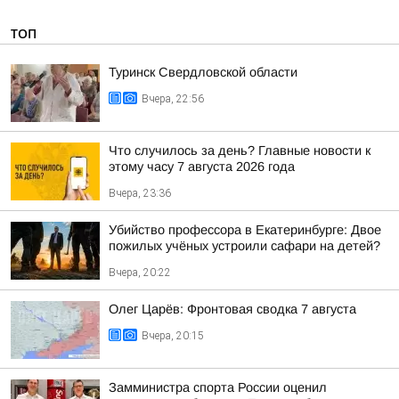
ТОП
Туринск Свердловской области
Вчера, 22:56
Что случилось за день? Главные новости к
этому часу 7 августа 2026 года
Вчера, 23:36
Убийство профессора в Екатеринбурге: Двое
пожилых учёных устроили сафари на детей?
Вчера, 20:22
Олег Царёв: Фронтовая сводка 7 августа
Вчера, 20:15
Замминистра спорта России оценил