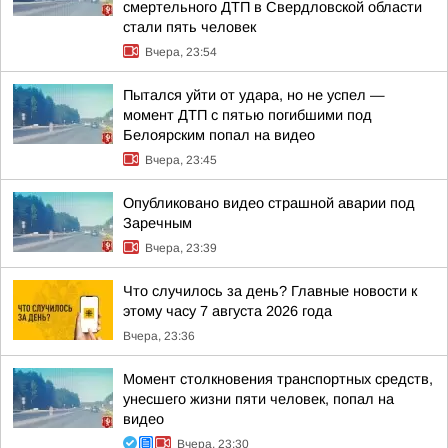
смертельного ДТП в Свердловской области
стали пять человек
Вчера, 23:54
Пытался уйти от удара, но не успел —
момент ДТП с пятью погибшими под
Белоярским попал на видео
Вчера, 23:45
Опубликовано видео страшной аварии под
Заречным
Вчера, 23:39
Что случилось за день? Главные новости к
этому часу 7 августа 2026 года
Вчера, 23:36
Момент столкновения транспортных средств,
унесшего жизни пяти человек, попал на
видео
Вчера, 23:30