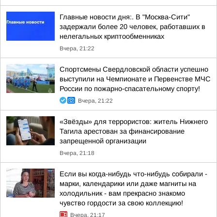
Главные новости дня:. В "Москва-Сити"
задержали более 20 человек, работавших в
нелегальных криптообменниках
Вчера, 21:22
Спортсмены Свердловской области успешно
выступили на Чемпионате и Первенстве МЧС
России по пожарно-спасательному спорту!
Вчера, 21:22
«Звёзды» для террористов: житель Нижнего
Тагила арестован за финансирование
запрещенной организации
Вчера, 21:18
Если вы когда-нибудь что-нибудь собирали -
марки, календарики или даже магниты на
холодильник - вам прекрасно знакомо
чувство гордости за свою коллекцию!
Вчера, 21:17