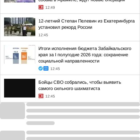
12:49
12-летний Степан Пелевин из Екатеринбурга
установил рекорд России
12:45
Итоги исполнения бюджета Забайкальского
края за I полугодие 2026 года: сохранение
социальной направленности
12:45
Бойцы СВО собрались, чтобы выявить
самого сильного шахматиста
12:45