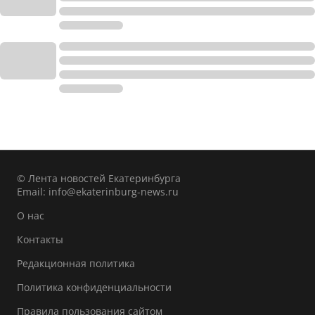
© Лента новостей Екатеринбурга
Email:
info@ekaterinburg-news.ru
О нас
Контакты
Редакционная политика
Политика конфиденциальности
Правила пользования сайтом