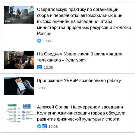
Свердловскую практику по организации
сбора и переработки автомобильных шин
высоко оценили на заседании штаба
министерства природных ресурсов и экологии
России
13:08
На Среднем Урале сняли 9 фильмов для
телеканала «Культура»
13:08
Приложение УБРиР возобновило работу
13:08
Алексей Орлов: На очередном заседании
Коллегии Администрации города обсудили
развитие физической культуры и спорта
13:08