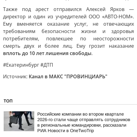
Также под арест отправился Алексей Ярков —
директор и один из учредителей ООО «АВТО-НОМ».
Ему вменяется оказание услуг, не отвечающих
требованиям безопасности жизни и здоровья
потребителям, повлекшее по неосторожности
смерть двух и более лиц. Ему грозит наказание
вплоть до 10 лет лишения свободы
.
#Екатеринбург #ДТП
Источник:
Канал в МАКС "ПРОВИНЦИАРЬ"
ТОП
Российские компании во втором квартале
2026-го стали чаще отправлять сотрудников
в региональные командировки, рассказали
РИА Новости в OneTwoTrip