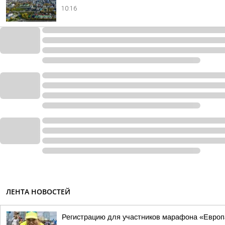
10:16
ЛЕНТА НОВОСТЕЙ
Регистрацию для участников марафона «Евро