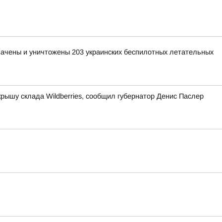
хвачены и уничтожены 203 украинских беспилотных летательных
рышу склада Wildberries, сообщил губернатор Денис Паслер