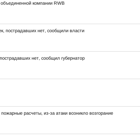
жбе объединенной компании RWB
ек, пострадавших нет, сообщили власти
, пострадавших нет, сообщил губернатор
 пожарные расчеты, из-за атаки возникло возгорание