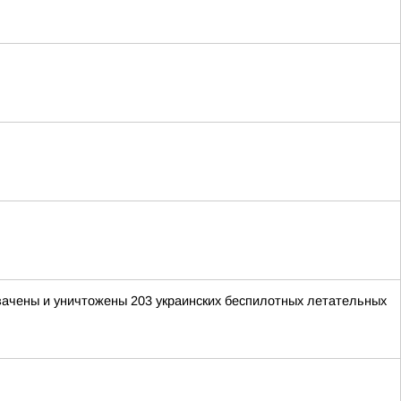
хвачены и уничтожены 203 украинских беспилотных летательных