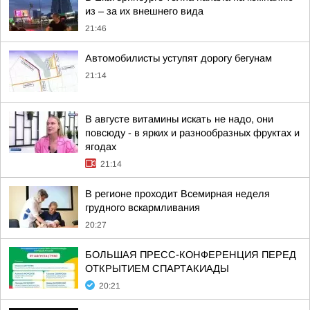
из – за их внешнего вида
21:46
Автомобилисты уступят дорогу бегунам
21:14
В августе витамины искать не надо, они
повсюду - в ярких и разнообразных фруктах и
ягодах
21:14
В регионе проходит Всемирная неделя
грудного вскармливания
20:27
БОЛЬШАЯ ПРЕСС-КОНФЕРЕНЦИЯ ПЕРЕД
ОТКРЫТИЕМ СПАРТАКИАДЫ
20:21