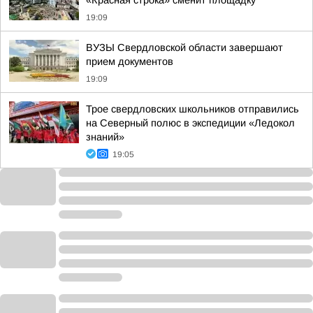
«Красная строка» сменит площадку
19:09
ВУЗЫ Свердловской области завершают
прием документов
19:09
Трое свердловских школьников отправились
на Северный полюс в экспедиции «Ледокол
знаний»
19:05