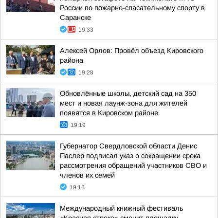
России по пожарно-спасательному спорту в
Саранске
19:33
Алексей Орлов: Провёл объезд Кировского
района
19:28
Обновлённые школы, детский сад на 350
мест и новая лаунж-зона для жителей
появятся в Кировском районе
19:19
Губернатор Свердловской области Денис
Паслер подписал указ о сокращении срока
рассмотрения обращений участников СВО и
членов их семей
19:16
Международный книжный фестиваль