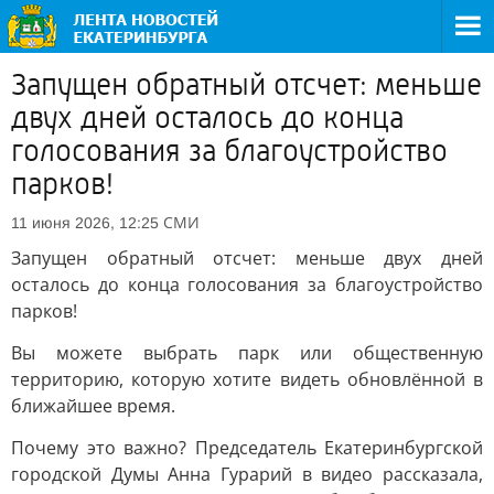
Запущен обратный отсчет: меньше
двух дней осталось до конца
голосования за благоустройство
парков!
СМИ
11 июня 2026, 12:25
Запущен обратный отсчет: меньше двух дней
осталось до конца голосования за благоустройство
парков!
Вы можете выбрать парк или общественную
территорию, которую хотите видеть обновлённой в
ближайшее время.
Почему это важно? Председатель Екатеринбургской
городской Думы Анна Гурарий в видео рассказала,