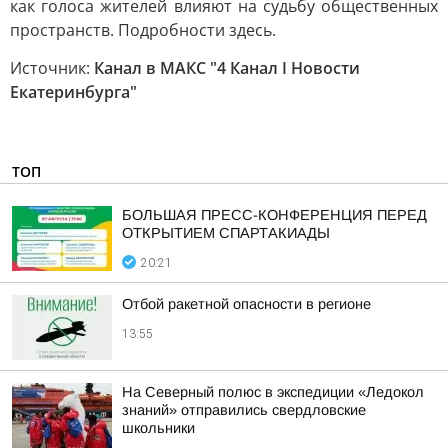
как голоса жителей влияют на судьбу общественных
пространств. Подробности здесь.
Источник:
Канал в МАКС "4 Канал I Новости
Екатеринбурга"
ТОП
БОЛЬШАЯ ПРЕСС-КОНФЕРЕНЦИЯ ПЕРЕД
ОТКРЫТИЕМ СПАРТАКИАДЫ
20:21
Отбой ракетной опасности в регионе
13:55
На Северный полюс в экспедиции «Ледокол
знаний» отправились свердловские
школьники