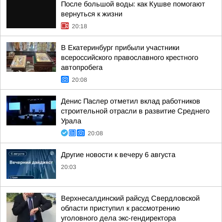
После большой воды: как Кушве помогают
вернуться к жизни
20:18
В Екатеринбург прибыли участники
всероссийского православного крестного
автопробега
20:08
Денис Паслер отметил вклад работников
строительной отрасли в развитие Среднего
Урала
20:08
Другие новости к вечеру 6 августа
20:03
Верхнесалдинский райсуд Свердловской
области приступил к рассмотрению
уголовного дела экс-гендиректора