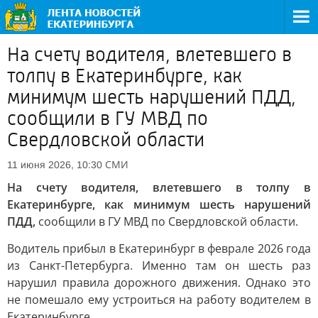
На счету водителя, влетевшего в
толпу в Екатеринбурге, как
минимум шесть нарушений ПДД,
сообщили в ГУ МВД по
Свердловской области
СМИ
11 июня 2026, 10:30
На счету водителя, влетевшего в толпу в
Екатеринбурге, как минимум шесть нарушений
ПДД,
сообщили в ГУ МВД по Свердловской области.
Водитель прибыл в Екатеринбург в феврале 2026 года
из Санкт-Петербурга. Именно там он шесть раз
нарушил правила дорожного движения. Однако это
не помешало ему устроиться на работу водителем в
Екатеринбурге.