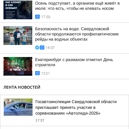
Осень подступает, а организм ещё живёт в
июле: что есть, чтобы не клевать носом
17:03
Безопасность на воде. Свердловской
области продолжаются профилактические
рейды на водных объектах
16:07
Екатеринбург с размахом отметил День
строителя
13:21
ЛЕНТА НОВОСТЕЙ
Госавтоинспекция Свердловской области
приглашает принять участие в
соревнованиях «Автоледи-2026»
17:37