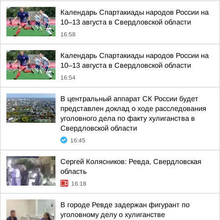
Календарь Спартакиады народов России на
10–13 августа в Свердловской области
16:58
Календарь Спартакиады народов России на
10–13 августа в Свердловской области
16:54
В центральный аппарат СК России будет
представлен доклад о ходе расследования
уголовного дела по факту хулиганства в
Свердловской области
16:45
Сергей Колясников: Ревда, Свердловская
область
16:18
В городе Ревде задержан фигурант по
уголовному делу о хулиганстве