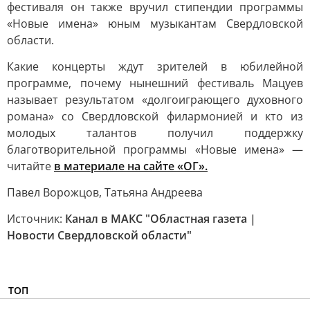
фестиваля он также вручил стипендии программы
«Новые имена» юным музыкантам Свердловской
области.
Какие концерты ждут зрителей в юбилейной
программе, почему нынешний фестиваль Мацуев
называет результатом «долгоиграющего духовного
романа» со Свердловской филармонией и кто из
молодых талантов получил поддержку
благотворительной программы «Новые имена» —
читайте
в материале на сайте «ОГ».
Павел Ворожцов, Татьяна Андреева
Источник:
Канал в МАКС "Областная газета |
Новости Свердловской области"
ТОП