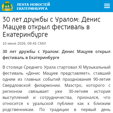
30 лет дружбы с Уралом: Денис
Мацуев открыл фестиваль в
Екатеринбурге
СМИ
10 июня 2026, 09:45
30 лет дружбы с Уралом: Денис Мацуев открыл
фестиваль в Екатеринбурге
В столице Среднего Урала стартовал XI Музыкальный
фестиваль «Денис Мацуев представляет», ставший
одним из главных событий празднования 90-летия
Свердловской филармонии. Маэстро, которого с
регионом связывает уже 30-летняя история
выступлений и сотрудничества, признался, что
относится к уральской публике как к близким
родственникам. По традиции в первый день