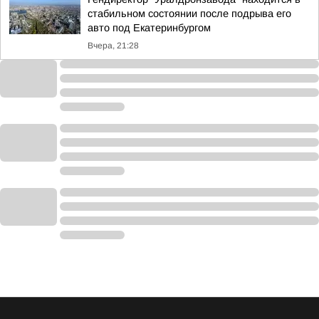
стабильном состоянии после подрыва его
авто под Екатеринбургом
Вчера, 21:28