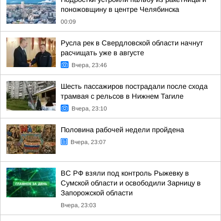
поножовщину в центре Челябинска
00:09
Русла рек в Свердловской области начнут
расчищать уже в августе
Вчера, 23:46
Шесть пассажиров пострадали после схода
трамвая с рельсов в Нижнем Тагиле
Вчера, 23:10
Половина рабочей недели пройдена
Вчера, 23:07
ВС РФ взяли под контроль Рыжевку в
Сумской области и освободили Зарницу в
Запорожской области
Вчера, 23:03