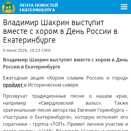
Владимир Шахрин выступит
вместе с хором в День России в
Екатеринбурге
СМИ
9 июня 2026, 19:13
Владимир Шахрин выступит вместе с хором в День
России в Екатеринбурге
Ежегодная акция «Хором славим Россию и город»
пройдет
в Историческом сквере.
Прозвучат традиционные песни о нашем крае,
например «Свердловский вальс». Также
оригинальная песня авторства Евгения Горенбурга –
«Частушки о Екатеринбурге», которую исполнят его
соратники – группа «ТОП». Примет личное участие и