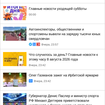
Главные новости уходящей субботы
00:00
Автоинспекторы, общественники и
спортсмены вывели на зарядку тысячи юных
свердловчан
Вчера, 23:57
Что случилось за день? Главные новости к
этому часу 8 августа 2026 года
Вчера, 23:42
Олег Газманов зажег на Ирбитской ярмарке
Вчера, 23:42
Губернатор Денис Паслер и министр спорта
РФ Михаил Дегтярев приветствовали