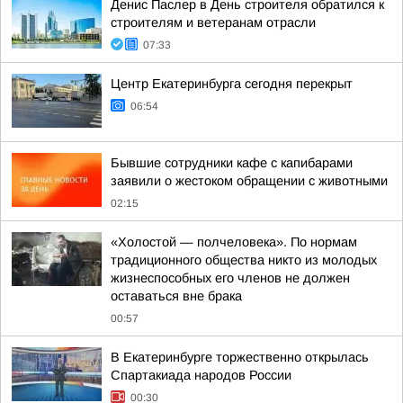
Денис Паслер в День строителя обратился к
строителям и ветеранам отрасли
07:33
Центр Екатеринбурга сегодня перекрыт
06:54
Бывшие сотрудники кафе с капибарами
заявили о жестоком обращении с животными
02:15
«Холостой — полчеловека». По нормам
традиционного общества никто из молодых
жизнеспособных его членов не должен
оставаться вне брака
00:57
В Екатеринбурге торжественно открылась
Спартакиада народов России
00:30