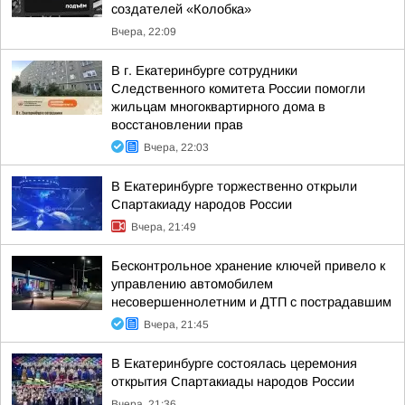
создателей «Колобка»
Вчера, 22:09
В г. Екатеринбурге сотрудники
Следственного комитета России помогли
жильцам многоквартирного дома в
восстановлении прав
Вчера, 22:03
В Екатеринбурге торжественно открыли
Спартакиаду народов России
Вчера, 21:49
Бесконтрольное хранение ключей привело к
управлению автомобилем
несовершеннолетним и ДТП с пострадавшим
Вчера, 21:45
В Екатеринбурге состоялась церемония
открытия Спартакиады народов России
Вчера, 21:36