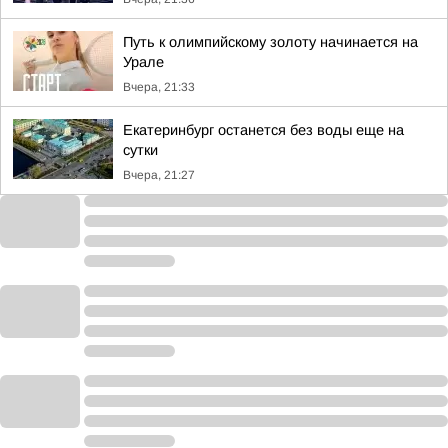
Путь к олимпийскому золоту начинается на
Урале
Вчера, 21:33
Екатеринбург останется без воды еще на
сутки
Вчера, 21:27