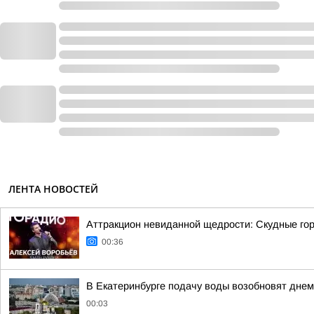
ЛЕНТА НОВОСТЕЙ
Аттракцион невиданной щедрости: Скудные гор
00:36
В Екатеринбурге подачу воды возобновят днем 
00:03