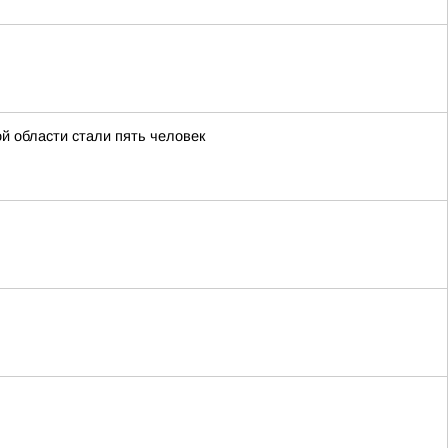
й области стали пять человек