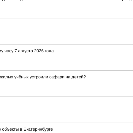
у часу 7 августа 2026 года
ожилых учёных устроили сафари на детей?
 объекты в Екатеринбурге