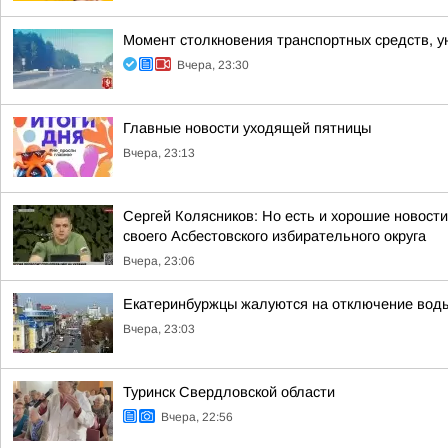
Момент столкновения транспортных средств, у
Вчера, 23:30
Главные новости уходящей пятницы
Вчера, 23:13
Сергей Колясников: Но есть и хорошие новост
своего Асбестовского избирательного округа
Вчера, 23:06
Екатеринбуржцы жалуются на отключение вод
Вчера, 23:03
Туринск Свердловской области
Вчера, 22:56