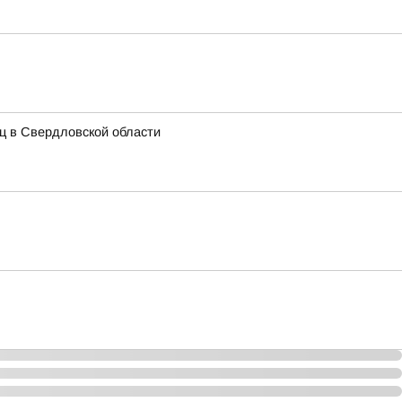
иц в Свердловской области