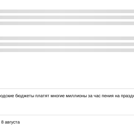
одские бюджеты платят многие миллионы за час пения на празд
8 августа