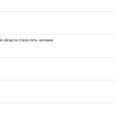
й области стали пять человек