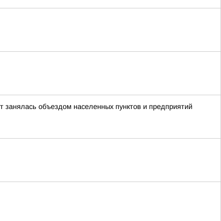
ст занялась объездом населенных пунктов и предприятий