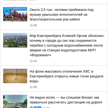
Около 2,5 тыс. человек пробежали под
музыку уральских исполнителей на
благотворительном рок-забеге
11:48
Мэр Екатеринбурга Алексей Орлов объяснил,
почему в городе до сих пор сохраняются
перебои с холодным водоснабжением после
аварии на станции водоподготовки МУП
«Водоканал»
11:43
На фоне массового отключения ХВС в
Екатеринбурге открыты новые точки раздачи
воды
11:36
Не видно колес — вы слишком близко: как
правильно рассчитать дистанцию на дороге