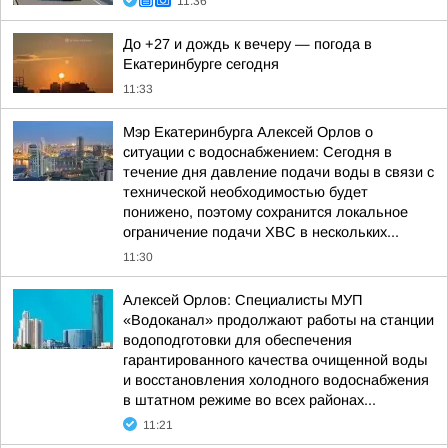
11:36
До +27 и дождь к вечеру — погода в
Екатеринбурге сегодня
11:33
Мэр Екатеринбурга Алексей Орлов о
ситуации с водоснабжением: Сегодня в
течение дня давление подачи воды в связи с
технической необходимостью будет
понижено, поэтому сохранится локальное
ограничение подачи ХВС в нескольких...
11:30
Алексей Орлов: Специалисты МУП
«Водоканал» продолжают работы на станции
водоподготовки для обеспечения
гарантированного качества очищенной воды
и восстановления холодного водоснабжения
в штатном режиме во всех районах...
11:21