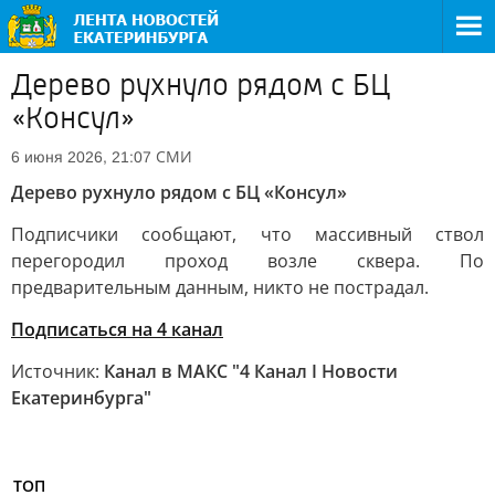
Дерево рухнуло рядом с БЦ
«Консул»
СМИ
6 июня 2026, 21:07
Дерево рухнуло рядом с БЦ «Консул»
Подписчики сообщают, что массивный ствол
перегородил проход возле сквера. По
предварительным данным, никто не пострадал.
Подписаться на 4 канал
Источник:
Канал в МАКС "4 Канал I Новости
Екатеринбурга"
ТОП