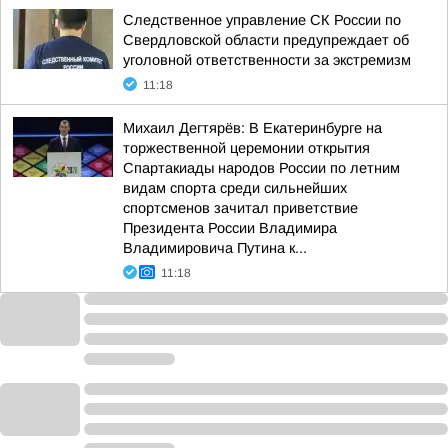
Следственное управление СК России по
Свердловской области предупреждает об
уголовной ответственности за экстремизм
11:18
Михаил Дегтярёв: В Екатеринбурге на
торжественной церемонии открытия
Спартакиады народов России по летним
видам спорта среди сильнейших
спортсменов зачитал приветствие
Президента России Владимира
Владимировича Путина к...
11:18