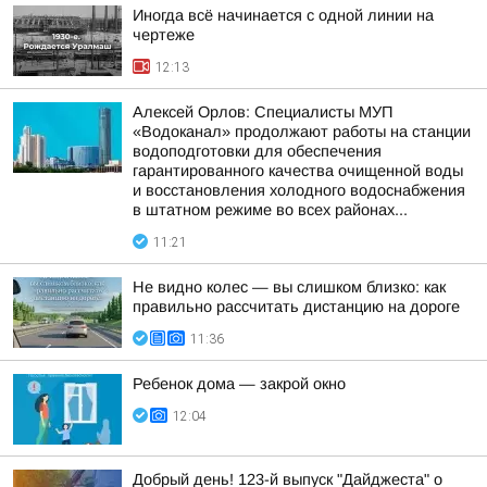
Иногда всё начинается с одной линии на
чертеже
12:13
Алексей Орлов: Специалисты МУП
«Водоканал» продолжают работы на станции
водоподготовки для обеспечения
гарантированного качества очищенной воды
и восстановления холодного водоснабжения
в штатном режиме во всех районах...
11:21
Не видно колес — вы слишком близко: как
правильно рассчитать дистанцию на дороге
11:36
Ребенок дома — закрой окно
12:04
Добрый день! 123-й выпуск "Дайджеста" о