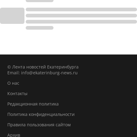
© Лента новостей Екатеринбурга
Email:
info@ekaterinburg-news.ru
О нас
Контакты
Редакционная политика
Политика конфиденциальности
Правила пользования сайтом
Архив