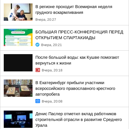
В регионе проходит Всемирная неделя
грудного вскармливания
Вчера, 20:27
БОЛЬШАЯ ПРЕСС-КОНФЕРЕНЦИЯ ПЕРЕД
ОТКРЫТИЕМ СПАРТАКИАДЫ
Вчера, 20:21
После большой воды: как Кушве помогают
вернуться к жизни
Вчера, 20:18
В Екатеринбург прибыли участники
всероссийского православного крестного
автопробега
Вчера, 20:08
Денис Паслер отметил вклад работников
строительной отрасли в развитие Среднего
Урала