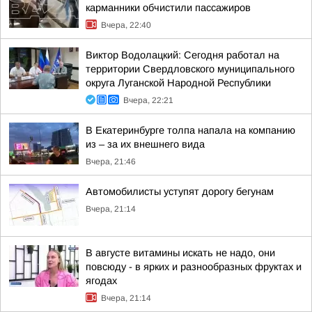
карманники обчистили пассажиров
Вчера, 22:40
Виктор Водолацкий: Сегодня работал на
территории Свердловского муниципального
округа Луганской Народной Республики
Вчера, 22:21
В Екатеринбурге толпа напала на компанию
из – за их внешнего вида
Вчера, 21:46
Автомобилисты уступят дорогу бегунам
Вчера, 21:14
В августе витамины искать не надо, они
повсюду - в ярких и разнообразных фруктах и
ягодах
Вчера, 21:14