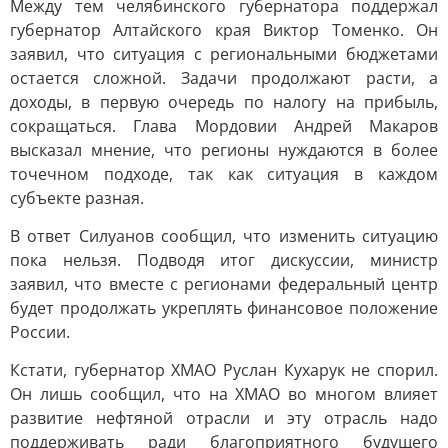
Между тем челябинского губернатора поддержал
губернатор Алтайского края Виктор Томенко. Он
заявил, что ситуация с региональными бюджетами
остается сложной. Задачи продолжают расти, а
доходы, в первую очередь по налогу на прибыль,
сокращаться. Глава Мордовии Андрей Макаров
высказал мнение, что регионы нуждаются в более
точечном подходе, так как ситуация в каждом
субъекте разная.
В ответ Силуанов сообщил, что изменить ситуацию
пока нельзя. Подводя итог дискуссии, министр
заявил, что вместе с регионами федеральный центр
будет продолжать укреплять финансовое положение
России.
Кстати, губернатор ХМАО Руслан Кухарук не спорил.
Он лишь сообщил, что на ХМАО во многом влияет
развитие нефтяной отрасли и эту отрасль надо
поддерживать ради благоприятного будущего