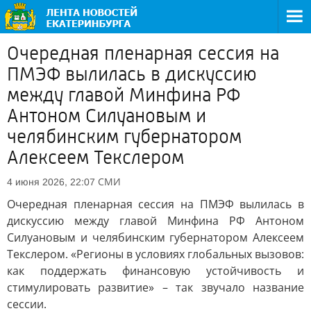
Очередная пленарная сессия на
ПМЭФ вылилась в дискуссию
между главой Минфина РФ
Антоном Силуановым и
челябинским губернатором
Алексеем Текслером
СМИ
4 июня 2026, 22:07
Очередная пленарная сессия на ПМЭФ вылилась в
дискуссию между главой Минфина РФ Антоном
Силуановым и челябинским губернатором Алексеем
Текслером. «Регионы в условиях глобальных вызовов:
как поддержать финансовую устойчивость и
стимулировать развитие» – так звучало название
сессии.