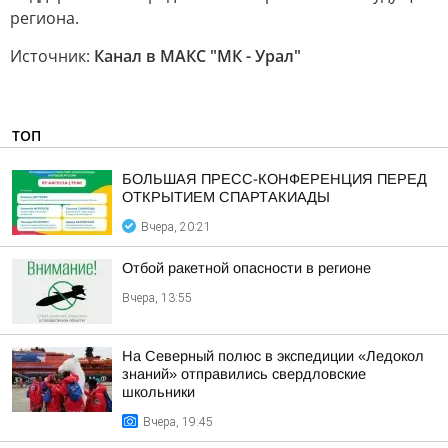
региона.
Источник:
Канал в МАКС "МК - Урал"
ТОП
БОЛЬШАЯ ПРЕСС-КОНФЕРЕНЦИЯ ПЕРЕД
ОТКРЫТИЕМ СПАРТАКИАДЫ
Вчера, 20:21
Отбой ракетной опасности в регионе
Вчера, 13:55
На Северный полюс в экспедиции «Ледокол
знаний» отправились свердловские
школьники
Вчера, 19:45