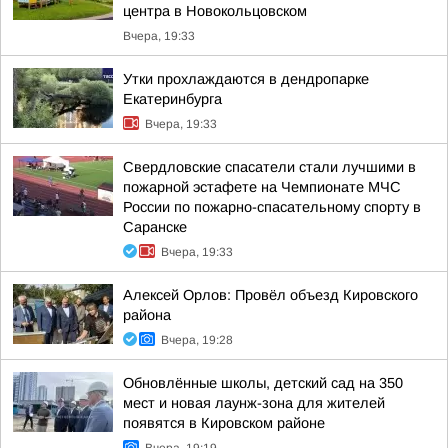
центра в Новокольцовском
Вчера, 19:33
Утки прохлаждаются в дендропарке
Екатеринбурга
Вчера, 19:33
Свердловские спасатели стали лучшими в
пожарной эстафете на Чемпионате МЧС
России по пожарно-спасательному спорту в
Саранске
Вчера, 19:33
Алексей Орлов: Провёл объезд Кировского
района
Вчера, 19:28
Обновлённые школы, детский сад на 350
мест и новая лаунж-зона для жителей
появятся в Кировском районе