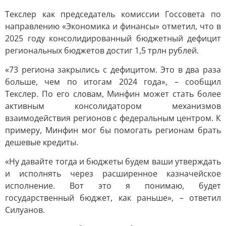
Текслер как председатель комиссии Госсовета по
направлению «Экономика и финансы» отметил, что в
2025 году консолидированный бюджетный дефицит
региональных бюджетов достиг 1,5 трлн рублей.
«73 региона закрылись с дефицитом. Это в два раза
больше, чем по итогам 2024 года», – сообщил
Текслер. По его словам, Минфин может стать более
активным консолидатором механизмов
взаимодействия регионов с федеральным центром. К
примеру, Минфин мог бы помогать регионам брать
дешевые кредиты.
«Ну давайте тогда и бюджеты будем ваши утверждать
и исполнять через расширенное казначейское
исполнение. Вот это я понимаю, будет
государственный бюджет, как раньше», – ответил
Силуанов.