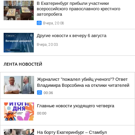
В Екатеринбург прибыли участники
всероссийского православного крестного
автопробега
Вчера, 20:08
Другие новости к вечеру 6 августа
Вчера, 20:03
ЛЕНТА НОВОСТЕЙ
Журналист "пожалел убийц ученого"? Ответ
Владимира Ворсобина на отклики читателей
00:36
Главные новости уходящего четверга
00:00
На борту Екатеринбург – Стамбул