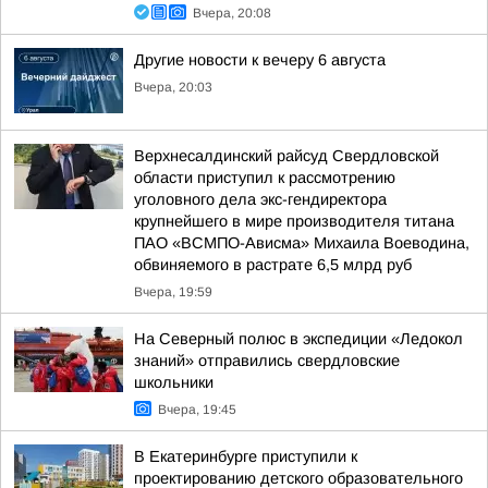
Вчера, 20:08
Другие новости к вечеру 6 августа
Вчера, 20:03
Верхнесалдинский райсуд Свердловской
области приступил к рассмотрению
уголовного дела экс-гендиректора
крупнейшего в мире производителя титана
ПАО «ВСМПО-Ависма» Михаила Воеводина,
обвиняемого в растрате 6,5 млрд руб
Вчера, 19:59
На Северный полюс в экспедиции «Ледокол
знаний» отправились свердловские
школьники
Вчера, 19:45
В Екатеринбурге приступили к
проектированию детского образовательного