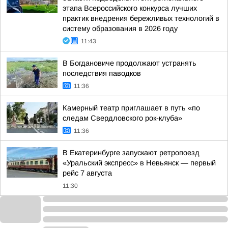
этапа Всероссийского конкурса лучших
практик внедрения бережливых технологий в
систему образования в 2026 году
11:43
В Богдановиче продолжают устранять
последствия паводков
11:36
Камерный театр приглашает в путь «по
следам Свердловского рок-клуба»
11:36
В Екатеринбурге запускают ретропоезд
«Уральский экспресс» в Невьянск — первый
рейс 7 августа
11:30