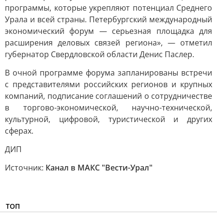
программы, которые укрепляют потенциал Среднего
Урала и всей страны. Петербургский международный
экономический форум — серьезная площадка для
расширения деловых связей региона», — отметил
губернатор Свердловской области Денис Паслер.
В очной программе форума запланированы встречи
с представителями российских регионов и крупных
компаний, подписание соглашений о сотрудничестве
в торгово-экономической, научно-технической,
культурной, цифровой, туристической и других
сферах.
ДИП
Источник:
Канал в МАКС "Вести-Урал"
ТОП