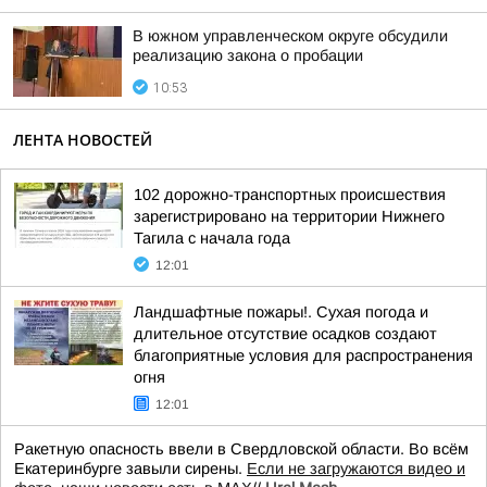
В южном управленческом округе обсудили
реализацию закона о пробации
10:53
ЛЕНТА НОВОСТЕЙ
102 дорожно-транспортных происшествия
зарегистрировано на территории Нижнего
Тагила с начала года
12:01
Ландшафтные пожары!. Сухая погода и
длительное отсутствие осадков создают
благоприятные условия для распространения
огня
12:01
Ракетную опасность ввели в Свердловской области. Во всём
Екатеринбурге завыли сирены.
Если не загружаются видео и