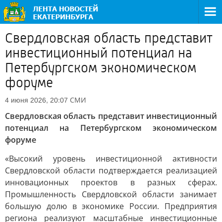
Свердловская область представит
инвестиционный потенциал на
Петербургском экономическом
форуме
СМИ
4 июня 2026, 20:07
Свердловская область представит инвестиционный
потенциал на Петербургском экономическом
форуме
«Высокий уровень инвестиционной активности
Свердловской области подтверждается реализацией
инновационных проектов в разных сферах.
Промышленность Свердловской области занимает
большую долю в экономике России. Предприятия
региона реализуют масштабные инвестиционные