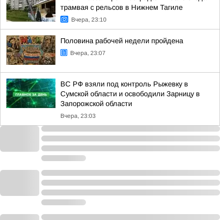
трамвая с рельсов в Нижнем Тагиле
Вчера, 23:10
Половина рабочей недели пройдена
Вчера, 23:07
ВС РФ взяли под контроль Рыжевку в
Сумской области и освободили Зарницу в
Запорожской области
Вчера, 23:03