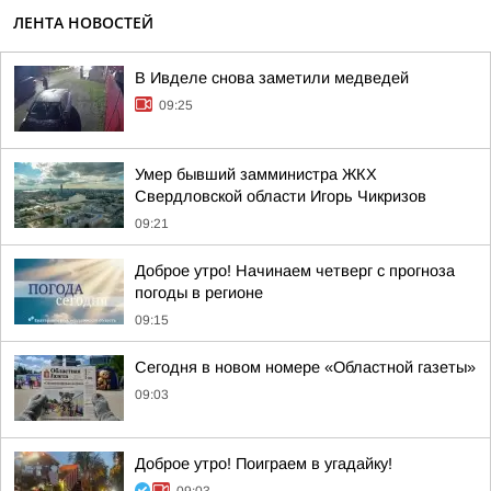
ЛЕНТА НОВОСТЕЙ
В Ивделе снова заметили медведей
09:25
Умер бывший замминистра ЖКХ
Свердловской области Игорь Чикризов
09:21
Доброе утро! Начинаем четверг с прогноза
погоды в регионе
09:15
Сегодня в новом номере «Областной газеты»
09:03
Доброе утро! Поиграем в угадайку!