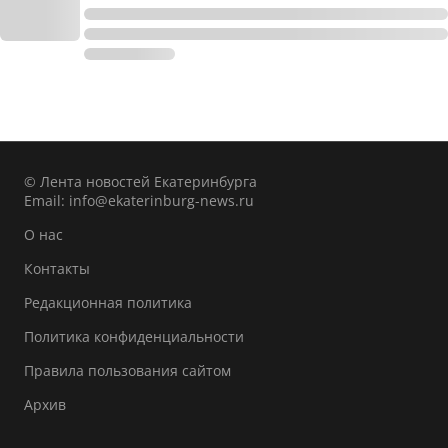
© Лента новостей Екатеринбурга
Email:
info@ekaterinburg-news.ru
О нас
Контакты
Редакционная политика
Политика конфиденциальности
Правила пользования сайтом
Архив