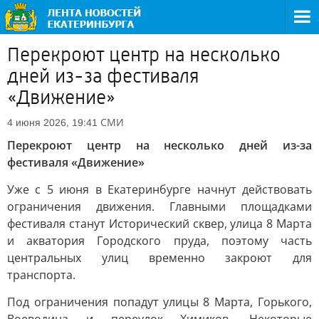
Перекроют центр на несколько
дней из-за фестиваля
«Движение»
СМИ
4 июня 2026, 19:41
Перекроют центр на несколько дней из-за
фестиваля «Движение»
Уже с 5 июня в Екатеринбурге начнут действовать
ограничения движения. Главными площадками
фестиваля станут Исторический сквер, улица 8 Марта
и акватория Городского пруда, поэтому часть
центральных улиц временно закроют для
транспорта.
Под ограничения попадут улицы 8 Марта, Горького,