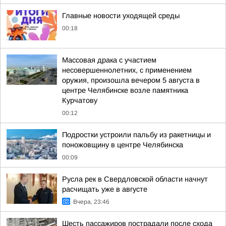
Главные новости уходящей среды
00:18
Массовая драка с участием
несовершеннолетних, с применением
оружия, произошла вечером 5 августа в
центре Челябинске возле памятника
Курчатову
00:12
Подростки устроили пальбу из ракетницы и
поножовщину в центре Челябинска
00:09
Русла рек в Свердловской области начнут
расчищать уже в августе
Вчера, 23:46
Шесть пассажиров пострадали после схода