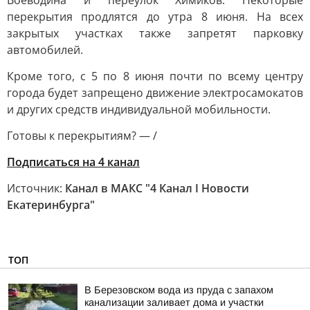
Воеводина и переулок Химиков. Некоторые
перекрытия продлятся до утра 8 июня. На всех
закрытых участках также запретят парковку
автомобилей.
Кроме того, с 5 по 8 июня почти по всему центру
города будет запрещено движение электросамокатов
и других средств индивидуальной мобильности.
Готовы к перекрытиям? — /
Подписаться на 4 канал
Источник:
Канал в МАКС "4 Канал I Новости
Екатеринбурга"
ТОП
В Березовском вода из пруда с запахом
канализации заливает дома и участки