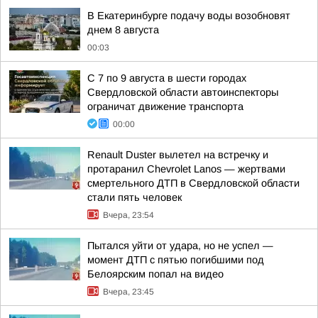
В Екатеринбурге подачу воды возобновят
днем 8 августа
00:03
С 7 по 9 августа в шести городах
Свердловской области автоинспекторы
ограничат движение транспорта
00:00
Renault Duster вылетел на встречку и
протаранил Chevrolet Lanos — жертвами
смертельного ДТП в Свердловской области
стали пять человек
Вчера, 23:54
Пытался уйти от удара, но не успел —
момент ДТП с пятью погибшими под
Белоярским попал на видео
Вчера, 23:45