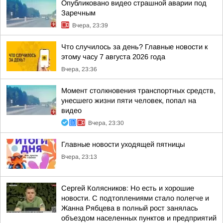
Опубликовано видео страшной аварии под
Заречным
Вчера, 23:39
Что случилось за день? Главные новости к
этому часу 7 августа 2026 года
Вчера, 23:36
Момент столкновения транспортных средств,
унесшего жизни пяти человек, попал на
видео
Вчера, 23:30
Главные новости уходящей пятницы
Вчера, 23:13
Сергей Колясников: Но есть и хорошие
новости. С подтоплениями стало полегче и
Жанна Рябцева в полный рост занялась
объездом населенных пунктов и предприятий