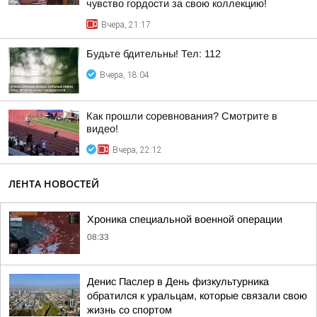
чувство гордости за свою коллекцию!
Вчера, 21:17
Будьте бдительны! Тел: 112
Вчера, 18:04
Как прошли соревнования? Смотрите в
видео!
Вчера, 22:12
ЛЕНТА НОВОСТЕЙ
Хроника специальной военной операции
08:33
Денис Паслер в День физкультурника
обратился к уральцам, которые связали свою
жизнь со спортом