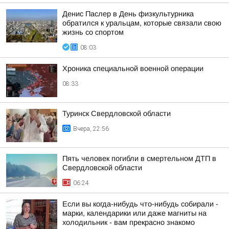
Денис Паслер в День физкультурника
обратился к уральцам, которые связали свою
жизнь со спортом
08:03
Хроника специальной военной операции
08:33
Туринск Свердловской области
Вчера, 22:56
Пять человек погибли в смертельном ДТП в
Свердловской области
06:24
Если вы когда-нибудь что-нибудь собирали -
марки, календарики или даже магниты на
холодильник - вам прекрасно знакомо