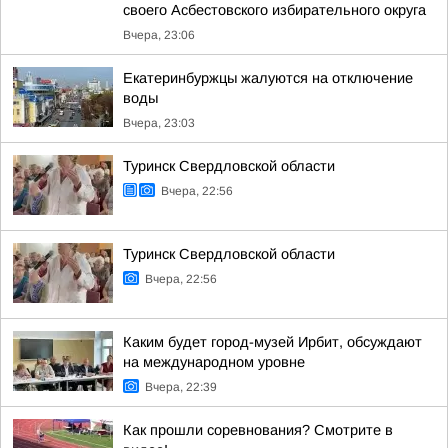
своего Асбестовского избирательного округа
Вчера, 23:06
Екатеринбуржцы жалуются на отключение
воды
Вчера, 23:03
Туринск Свердловской области
Вчера, 22:56
Туринск Свердловской области
Вчера, 22:56
Каким будет город-музей Ирбит, обсуждают
на международном уровне
Вчера, 22:39
Как прошли соревнования? Смотрите в