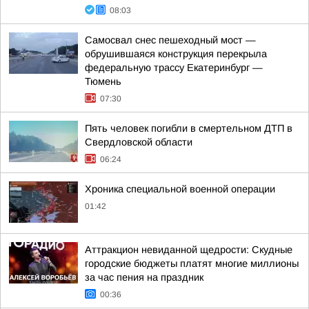
08:03
Самосвал снес пешеходный мост —
обрушившаяся конструкция перекрыла
федеральную трассу Екатеринбург —
Тюмень
07:30
Пять человек погибли в смертельном ДТП в
Свердловской области
06:24
Хроника специальной военной операции
01:42
Аттракцион невиданной щедрости: Скудные
городские бюджеты платят многие миллионы
за час пения на праздник
00:36