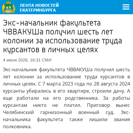
Экс-начальник факультета
ЧВВАКУШа получил шесть лет
колонии за использование труда
курсантов в личных целях
СМИ
4 июня 2026, 16:31
Экс-начальник факультета ЧВВАКУШа получил шесть
лет колонии за использование труда курсантов в
личных целях. С 7 марта 2023 года по 28 августа 2024
курсанты убирались в его квартире, строили дачу. А
еще работали на его родственника. За работы
курсантам никто не платил. Приговор вынес
Челябинский гарнизонный военный суд. Экс-
начальника факультета также лишили звания
полковника.