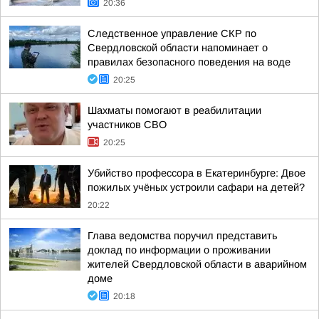
20:36
Следственное управление СКР по
Свердловской области напоминает о
правилах безопасного поведения на воде
20:25
Шахматы помогают в реабилитации
участников СВО
20:25
Убийство профессора в Екатеринбурге: Двое
пожилых учёных устроили сафари на детей?
20:22
Глава ведомства поручил представить
доклад по информации о проживании
жителей Свердловской области в аварийном
доме
20:18