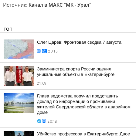
Источник:
Канал в МАКС "МК - Урал"
ТОП
Олег Царёв: Фронтовая сводка 7 августа
20:15
Замминистра спорта России оценил
уникальные объекты в Екатеринбурге
21:09
Глава ведомства поручил представить
доклад по информации о проживании
жителей Свердловской области в аварийном
доме
20:18
Убийство профессора в Екатеринбурге: Двое