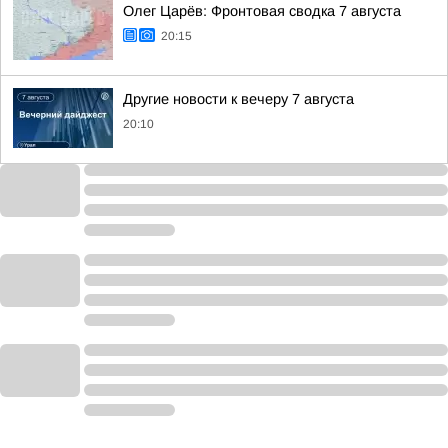
Олег Царёв: Фронтовая сводка 7 августа
20:15
Другие новости к вечеру 7 августа
20:10