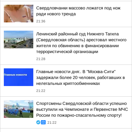
Свердловчанки массово ложатся под нож
ради нового тренда
21:36
Ленинский районный суд Нижнего Тагила
(Свердловская область) арестовал местного
жителя по обвинению в финансировании
террористической организации
21:28
Главные новости дня:. В "Москва-Сити"
задержали более 20 человек, работавших в
нелегальных криптообменниках
21:22
Спортсмены Свердловской области успешно
выступили на Чемпионате и Первенстве МЧС
России по пожарно-спасательному спорту!
21:22