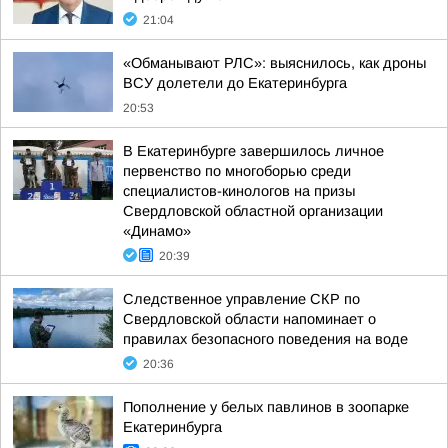
21:04
«Обманывают РЛС»: выяснилось, как дроны
ВСУ долетели до Екатеринбурга
20:53
В Екатеринбурге завершилось личное
первенство по многоборью среди
специалистов-кинологов на призы
Свердловской областной организации
«Динамо»
20:39
Следственное управление СКР по
Свердловской области напоминает о
правилах безопасного поведения на воде
20:36
Пополнение у белых павлинов в зоопарке
Екатеринбурга