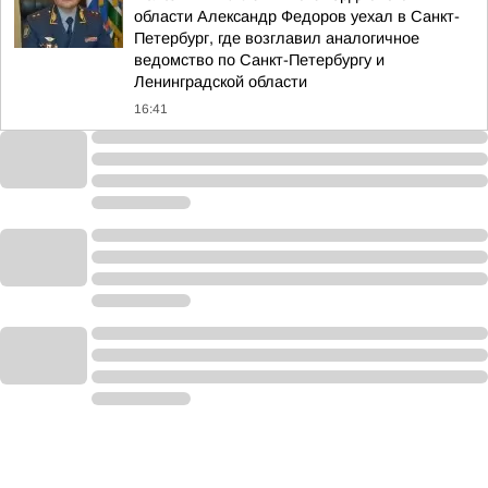
области Александр Федоров уехал в Санкт-
Петербург, где возглавил аналогичное
ведомство по Санкт-Петербургу и
Ленинградской области
16:41