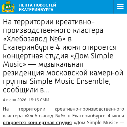
На территории креативно-
производственного кластера
«Хлебозавод №6» в
Екатеринбурге 4 июня откроется
концертная студия «Дом Simple
Music» — музыкальная
резиденция московской камерной
группы Simple Music Ensemble,
сообщили в...
СМИ
4 июня 2026, 15:15
На территории креативно-производственного
кластера «Хлебозавод №6» в Екатеринбурге 4 июня
откроется концертная студия
«Дом Simple Music» —